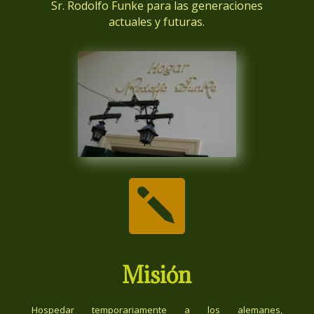
Sr. Rodolfo Funke para las generaciones
actuales y futuras.

Misión
Hospedar temporariamente a los alemanes,