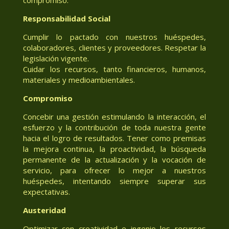
Responsabilidad Social
Cumplir lo pactado con nuestros huéspedes,
colaboradores, clientes y proveedores. Respetar la
legislación vigente.
Cuidar los recursos, tanto financieros, humanos,
materiales y medioambientales.
Compromiso
Concebir una gestión estimulando la interacción, el
esfuerzo y la contribución de toda nuestra gente
hacia el logro de resultados. Tener como premisas
la mejora continua, la proactividad, la búsqueda
permanente de la actualización y la vocación de
servicio, para ofrecer lo mejor a nuestros
huéspedes, intentando siempre superar sus
expectativas.
Austeridad
Optimizar con creatividad e ingenio los recursos