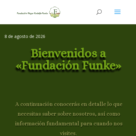
8 de agosto de 2026
Bienvenidos a
«Fundación Funke»
A continuación conocerás en detalle lo que
necesitas saber sobre nosotros, así como
información fundamental para cuando nos
visites.