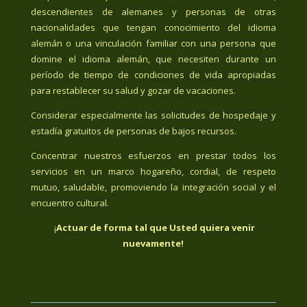
descendientes de alemanes y personas de otras
nacionalidades que tengan conocimiento del idioma
alemán o una vinculación familiar con una persona que
domine el idioma alemán, que necesiten durante un
período de tiempo de condiciones de vida apropiadas
para restablecer su salud y gozar de vacaciones.
Considerar especialmente las solicitudes de hospedaje y
estadía gratuitos de personas de bajos recursos.
Concentrar nuestros esfuerzos en prestar todos los
servicios en un marco hogareño, cordial, de respeto
mutuo, saludable, promoviendo la integración social y el
encuentro cultural.
¡
Actuar de forma tal que Usted quiera venir
nuevamente!