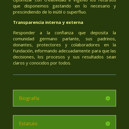
que disponemos gastando en lo necesario y
prescindiendo de lo inútil o superfluo.
Transparencia interna y externa
Responder a la confianza que deposita la
comunidad germano parlante, sus padrinos,
donantes, protectores y colaboradores en la
Fundación, informando adecuadamente para que las
decisiones, los procesos y sus resultados sean
claros y conocidos por todos.
Biografía
Estatuto