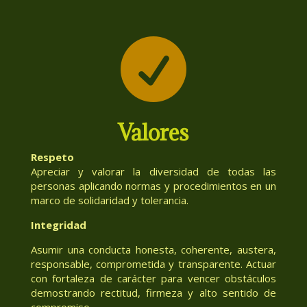

Valores
Respeto
Apreciar y valorar la diversidad de todas las
personas aplicando normas y procedimientos en un
marco de solidaridad y tolerancia.
Integridad
Asumir una conducta honesta, coherente, austera,
responsable, comprometida y transparente. Actuar
con fortaleza de carácter para vencer obstáculos
demostrando rectitud, firmeza y alto sentido de
compromiso.