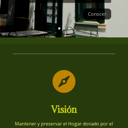
Conocer

Visión
Mantener y preservar el Hogar donado por el