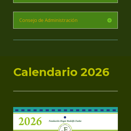
Consejo de Administración
Calendario 2026