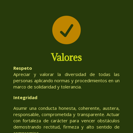

Valores
Respeto
Apreciar y valorar la diversidad de todas las
personas aplicando normas y procedimientos en un
marco de solidaridad y tolerancia.
Integridad
Asumir una conducta honesta, coherente, austera,
responsable, comprometida y transparente. Actuar
con fortaleza de carácter para vencer obstáculos
demostrando rectitud, firmeza y alto sentido de
compromiso.