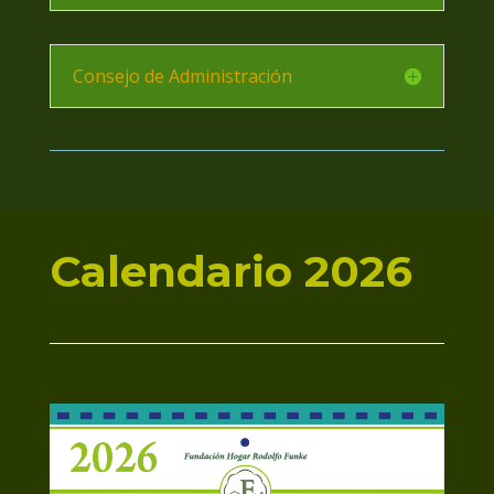
Consejo de Administración
Calendario 2026