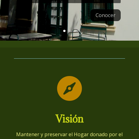
Conocer

Visión
Mantener y preservar el Hogar donado por el