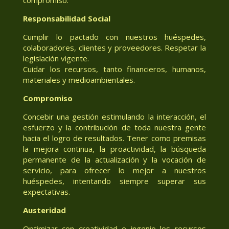
Responsabilidad Social
Cumplir lo pactado con nuestros huéspedes,
colaboradores, clientes y proveedores. Respetar la
legislación vigente.
Cuidar los recursos, tanto financieros, humanos,
materiales y medioambientales.
Compromiso
Concebir una gestión estimulando la interacción, el
esfuerzo y la contribución de toda nuestra gente
hacia el logro de resultados. Tener como premisas
la mejora continua, la proactividad, la búsqueda
permanente de la actualización y la vocación de
servicio, para ofrecer lo mejor a nuestros
huéspedes, intentando siempre superar sus
expectativas.
Austeridad
Optimizar con creatividad e ingenio los recursos