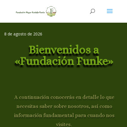
8 de agosto de 2026
Bienvenidos a
«Fundación Funke»
A continuación conocerás en detalle lo que
necesitas saber sobre nosotros, así como
información fundamental para cuando nos
visites.