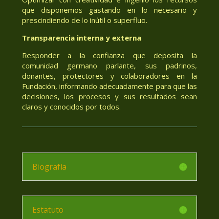
que disponemos gastando en lo necesario y
prescindiendo de lo inútil o superfluo.
Transparencia interna y externa
Responder a la confianza que deposita la
comunidad germano parlante, sus padrinos,
donantes, protectores y colaboradores en la
Fundación, informando adecuadamente para que las
decisiones, los procesos y sus resultados sean
claros y conocidos por todos.
Biografía
Estatuto