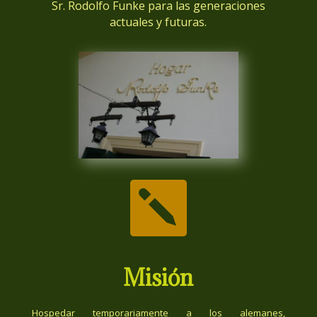
Sr. Rodolfo Funke para las generaciones
actuales y futuras.

Misión
Hospedar temporariamente a los alemanes,