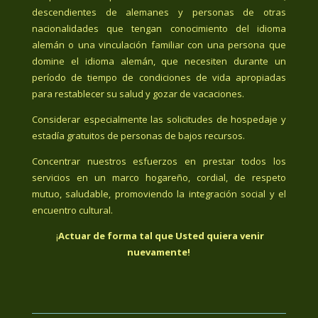
descendientes de alemanes y personas de otras
nacionalidades que tengan conocimiento del idioma
alemán o una vinculación familiar con una persona que
domine el idioma alemán, que necesiten durante un
período de tiempo de condiciones de vida apropiadas
para restablecer su salud y gozar de vacaciones.
Considerar especialmente las solicitudes de hospedaje y
estadía gratuitos de personas de bajos recursos.
Concentrar nuestros esfuerzos en prestar todos los
servicios en un marco hogareño, cordial, de respeto
mutuo, saludable, promoviendo la integración social y el
encuentro cultural.
¡
Actuar de forma tal que Usted quiera venir
nuevamente!