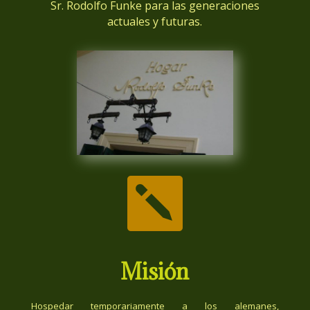
Sr. Rodolfo Funke para las generaciones
actuales y futuras.

Misión
Hospedar temporariamente a los alemanes,