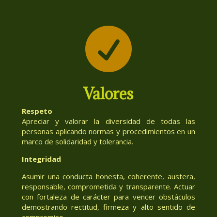

Valores
Respeto
Apreciar y valorar la diversidad de todas las
personas aplicando normas y procedimientos en un
marco de solidaridad y tolerancia.
Integridad
Asumir una conducta honesta, coherente, austera,
responsable, comprometida y transparente. Actuar
con fortaleza de carácter para vencer obstáculos
demostrando rectitud, firmeza y alto sentido de
compromiso.