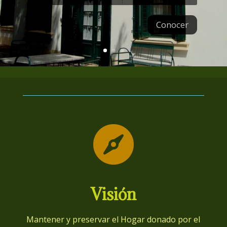
Conocer

Visión
Mantener y preservar el Hogar donado por el