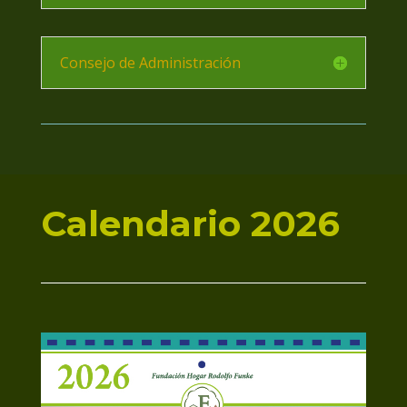
Consejo de Administración
Calendario 2026