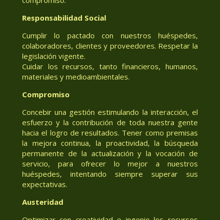
Responsabilidad Social
Cumplir lo pactado con nuestros huéspedes,
colaboradores, clientes y proveedores. Respetar la
legislación vigente.
Cuidar los recursos, tanto financieros, humanos,
materiales y medioambientales.
Compromiso
Concebir una gestión estimulando la interacción, el
esfuerzo y la contribución de toda nuestra gente
hacia el logro de resultados. Tener como premisas
la mejora continua, la proactividad, la búsqueda
permanente de la actualización y la vocación de
servicio, para ofrecer lo mejor a nuestros
huéspedes, intentando siempre superar sus
expectativas.
Austeridad
Optimizar con creatividad e ingenio los recursos