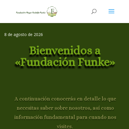
8 de agosto de 2026
Bienvenidos a
«Fundación Funke»
A continuación conocerás en detalle lo que
necesitas saber sobre nosotros, así como
información fundamental para cuando nos
visites.