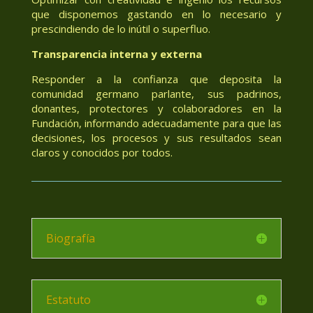
que disponemos gastando en lo necesario y
prescindiendo de lo inútil o superfluo.
Transparencia interna y externa
Responder a la confianza que deposita la
comunidad germano parlante, sus padrinos,
donantes, protectores y colaboradores en la
Fundación, informando adecuadamente para que las
decisiones, los procesos y sus resultados sean
claros y conocidos por todos.
Biografía
Estatuto