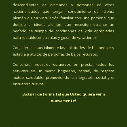
descendientes de alemanes y personas de otras
nacionalidades que tengan conocimiento del idioma
alemán o una vinculación familiar con una persona que
domine el idioma alemán, que necesiten durante un
período de tiempo de condiciones de vida apropiadas
para restablecer su salud y gozar de vacaciones.
Considerar especialmente las solicitudes de hospedaje y
estadía gratuitos de personas de bajos recursos.
Concentrar nuestros esfuerzos en prestar todos los
servicios en un marco hogareño, cordial, de respeto
mutuo, saludable, promoviendo la integración social y el
encuentro cultural.
¡
Actuar de forma tal que Usted quiera venir
nuevamente!