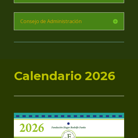
Consejo de Administración
Calendario 2026