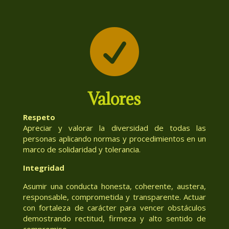

Valores
Respeto
Apreciar y valorar la diversidad de todas las
personas aplicando normas y procedimientos en un
marco de solidaridad y tolerancia.
Integridad
Asumir una conducta honesta, coherente, austera,
responsable, comprometida y transparente. Actuar
con fortaleza de carácter para vencer obstáculos
demostrando rectitud, firmeza y alto sentido de
compromiso.