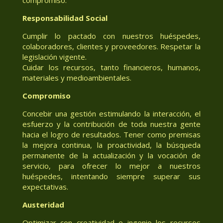
Responsabilidad Social
Cumplir lo pactado con nuestros huéspedes,
colaboradores, clientes y proveedores. Respetar la
legislación vigente.
Cuidar los recursos, tanto financieros, humanos,
materiales y medioambientales.
Compromiso
Concebir una gestión estimulando la interacción, el
esfuerzo y la contribución de toda nuestra gente
hacia el logro de resultados. Tener como premisas
la mejora continua, la proactividad, la búsqueda
permanente de la actualización y la vocación de
servicio, para ofrecer lo mejor a nuestros
huéspedes, intentando siempre superar sus
expectativas.
Austeridad
Optimizar con creatividad e ingenio los recursos