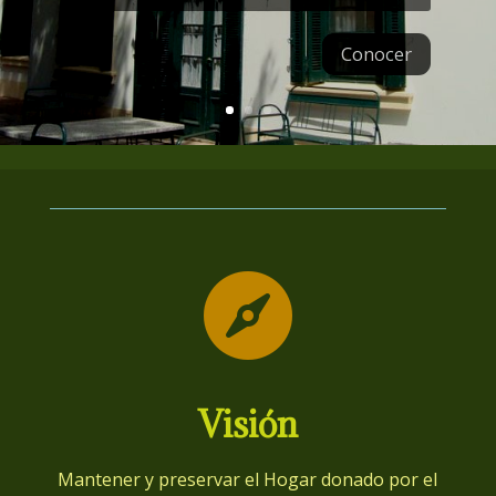
Conocer

Visión
Mantener y preservar el Hogar donado por el