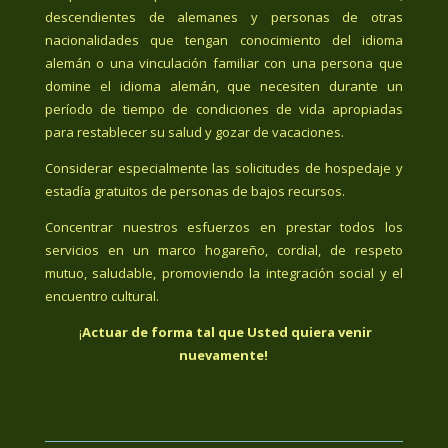
descendientes de alemanes y personas de otras
nacionalidades que tengan conocimiento del idioma
alemán o una vinculación familiar con una persona que
domine el idioma alemán, que necesiten durante un
período de tiempo de condiciones de vida apropiadas
para restablecer su salud y gozar de vacaciones.
Considerar especialmente las solicitudes de hospedaje y
estadía gratuitos de personas de bajos recursos.
Concentrar nuestros esfuerzos en prestar todos los
servicios en un marco hogareño, cordial, de respeto
mutuo, saludable, promoviendo la integración social y el
encuentro cultural.
¡
Actuar de forma tal que Usted quiera venir
nuevamente!