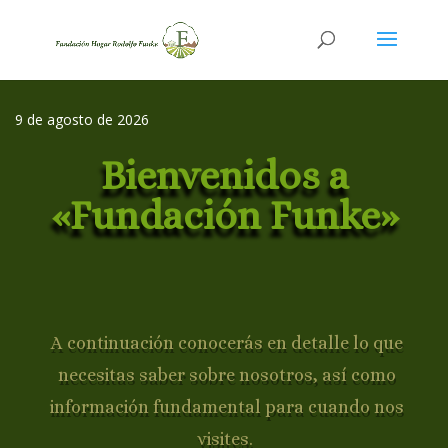
9 de agosto de 2026
Bienvenidos a
«Fundación Funke»
A continuación conocerás en detalle lo que
necesitas saber sobre nosotros, así como
información fundamental para cuando nos
visites.