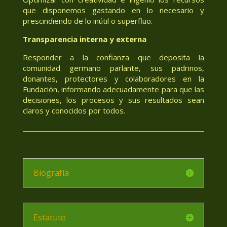
que disponemos gastando en lo necesario y
prescindiendo de lo inútil o superfluo.
Transparencia interna y externa
Responder a la confianza que deposita la
comunidad germano parlante, sus padrinos,
donantes, protectores y colaboradores en la
Fundación, informando adecuadamente para que las
decisiones, los procesos y sus resultados sean
claros y conocidos por todos.
Biografía
Estatuto