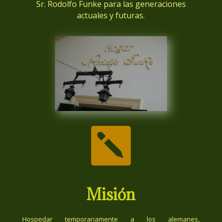
Sr. Rodolfo Funke para las generaciones
actuales y futuras.

Misión
Hospedar temporariamente a los alemanes,