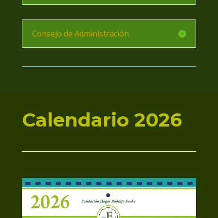
Consejo de Administración
Calendario 2026