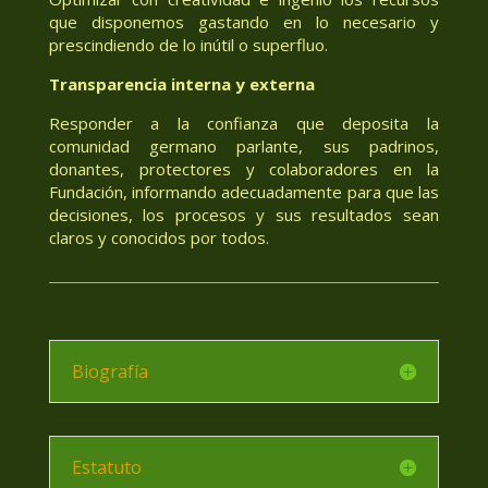
que disponemos gastando en lo necesario y
prescindiendo de lo inútil o superfluo.
Transparencia interna y externa
Responder a la confianza que deposita la
comunidad germano parlante, sus padrinos,
donantes, protectores y colaboradores en la
Fundación, informando adecuadamente para que las
decisiones, los procesos y sus resultados sean
claros y conocidos por todos.
Biografía
Estatuto