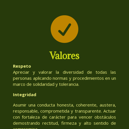

Valores
Respeto
Apreciar y valorar la diversidad de todas las
personas aplicando normas y procedimientos en un
marco de solidaridad y tolerancia.
Integridad
Asumir una conducta honesta, coherente, austera,
responsable, comprometida y transparente. Actuar
con fortaleza de carácter para vencer obstáculos
demostrando rectitud, firmeza y alto sentido de
compromiso.