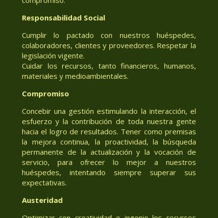
Responsabilidad Social
Cumplir lo pactado con nuestros huéspedes,
colaboradores, clientes y proveedores. Respetar la
legislación vigente.
Cuidar los recursos, tanto financieros, humanos,
materiales y medioambientales.
Compromiso
Concebir una gestión estimulando la interacción, el
esfuerzo y la contribución de toda nuestra gente
hacia el logro de resultados. Tener como premisas
la mejora continua, la proactividad, la búsqueda
permanente de la actualización y la vocación de
servicio, para ofrecer lo mejor a nuestros
huéspedes, intentando siempre superar sus
expectativas.
Austeridad
Optimizar con creatividad e ingenio los recursos