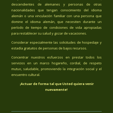
descendientes de alemanes y personas de otras
nacionalidades que tengan conocimiento del idioma
alemán o una vinculación familiar con una persona que
domine el idioma alemán, que necesiten durante un
período de tiempo de condiciones de vida apropiadas
para restablecer su salud y gozar de vacaciones.
Considerar especialmente las solicitudes de hospedaje y
estadía gratuitos de personas de bajos recursos.
Concentrar nuestros esfuerzos en prestar todos los
servicios en un marco hogareño, cordial, de respeto
mutuo, saludable, promoviendo la integración social y el
encuentro cultural.
¡
Actuar de forma tal que Usted quiera venir
nuevamente!