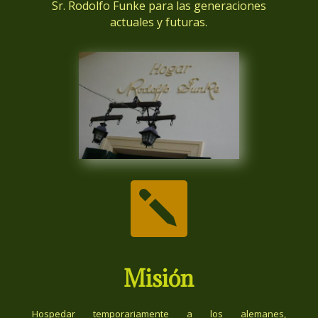
Sr. Rodolfo Funke para las generaciones
actuales y futuras.

Misión
Hospedar temporariamente a los alemanes,