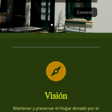
Conocer

Visión
Mantener y preservar el Hogar donado por el