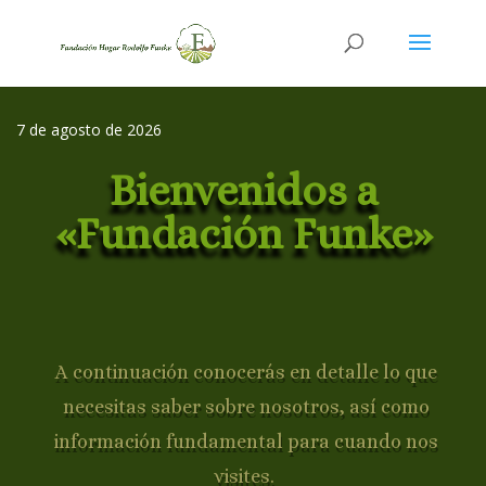
7 de agosto de 2026
Bienvenidos a
«Fundación Funke»
A continuación conocerás en detalle lo que
necesitas saber sobre nosotros, así como
información fundamental para cuando nos
visites.