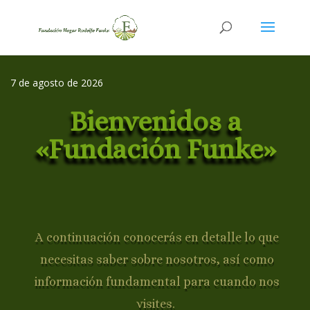
7 de agosto de 2026
Bienvenidos a
«Fundación Funke»
A continuación conocerás en detalle lo que
necesitas saber sobre nosotros, así como
información fundamental para cuando nos
visites.