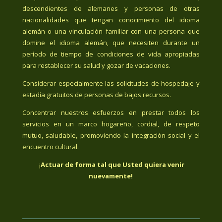
descendientes de alemanes y personas de otras
nacionalidades que tengan conocimiento del idioma
alemán o una vinculación familiar con una persona que
domine el idioma alemán, que necesiten durante un
período de tiempo de condiciones de vida apropiadas
para restablecer su salud y gozar de vacaciones.
Considerar especialmente las solicitudes de hospedaje y
estadía gratuitos de personas de bajos recursos.
Concentrar nuestros esfuerzos en prestar todos los
servicios en un marco hogareño, cordial, de respeto
mutuo, saludable, promoviendo la integración social y el
encuentro cultural.
¡
Actuar de forma tal que Usted quiera venir
nuevamente!