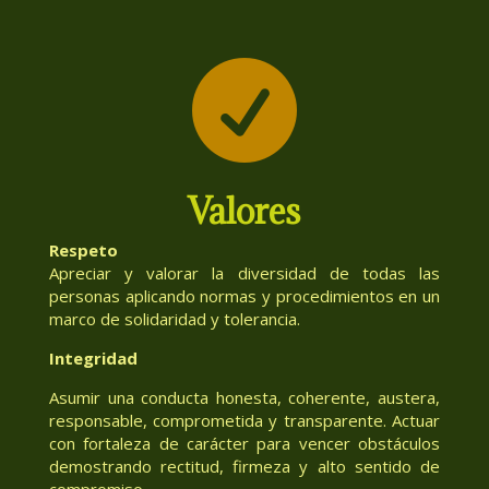

Valores
Respeto
Apreciar y valorar la diversidad de todas las
personas aplicando normas y procedimientos en un
marco de solidaridad y tolerancia.
Integridad
Asumir una conducta honesta, coherente, austera,
responsable, comprometida y transparente. Actuar
con fortaleza de carácter para vencer obstáculos
demostrando rectitud, firmeza y alto sentido de
compromiso.