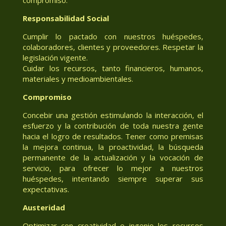
Responsabilidad Social
Cumplir lo pactado con nuestros huéspedes,
colaboradores, clientes y proveedores. Respetar la
legislación vigente.
Cuidar los recursos, tanto financieros, humanos,
materiales y medioambientales.
Compromiso
Concebir una gestión estimulando la interacción, el
esfuerzo y la contribución de toda nuestra gente
hacia el logro de resultados. Tener como premisas
la mejora continua, la proactividad, la búsqueda
permanente de la actualización y la vocación de
servicio, para ofrecer lo mejor a nuestros
huéspedes, intentando siempre superar sus
expectativas.
Austeridad
Optimizar con creatividad e ingenio los recursos