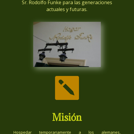
Sr. Rodolfo Funke para las generaciones
actuales y futuras.

Misión
Hospedar temporariamente a los alemanes,