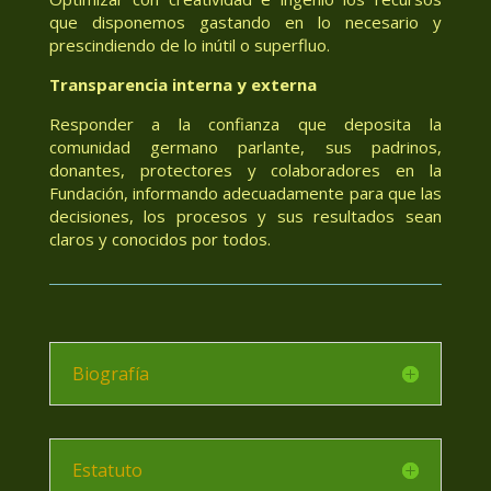
que disponemos gastando en lo necesario y
prescindiendo de lo inútil o superfluo.
Transparencia interna y externa
Responder a la confianza que deposita la
comunidad germano parlante, sus padrinos,
donantes, protectores y colaboradores en la
Fundación, informando adecuadamente para que las
decisiones, los procesos y sus resultados sean
claros y conocidos por todos.
Biografía
Estatuto