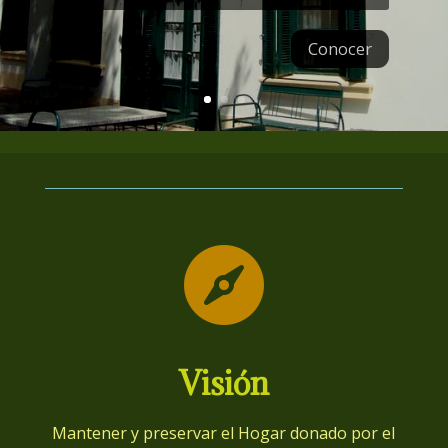
Conocer

Visión
Mantener y preservar el Hogar donado por el