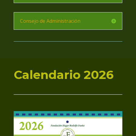
Consejo de Administración
Calendario 2026