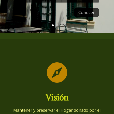
Conocer

Visión
Mantener y preservar el Hogar donado por el