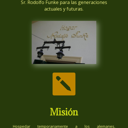
Sr. Rodolfo Funke para las generaciones
actuales y futuras.

Misión
Hospedar temporariamente a los alemanes,