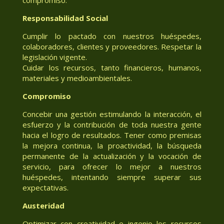
Responsabilidad Social
Cumplir lo pactado con nuestros huéspedes,
colaboradores, clientes y proveedores. Respetar la
legislación vigente.
Cuidar los recursos, tanto financieros, humanos,
materiales y medioambientales.
Compromiso
Concebir una gestión estimulando la interacción, el
esfuerzo y la contribución de toda nuestra gente
hacia el logro de resultados. Tener como premisas
la mejora continua, la proactividad, la búsqueda
permanente de la actualización y la vocación de
servicio, para ofrecer lo mejor a nuestros
huéspedes, intentando siempre superar sus
expectativas.
Austeridad
Optimizar con creatividad e ingenio los recursos