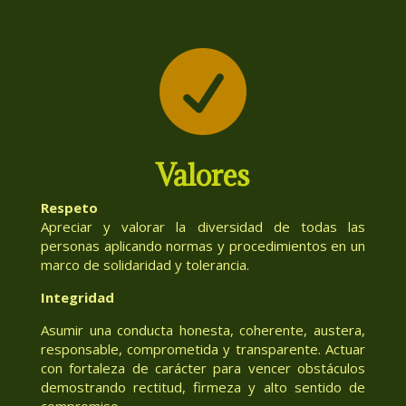

Valores
Respeto
Apreciar y valorar la diversidad de todas las
personas aplicando normas y procedimientos en un
marco de solidaridad y tolerancia.
Integridad
Asumir una conducta honesta, coherente, austera,
responsable, comprometida y transparente. Actuar
con fortaleza de carácter para vencer obstáculos
demostrando rectitud, firmeza y alto sentido de
compromiso.