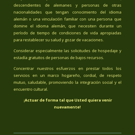
descendientes de alemanes y personas de otras
nacionalidades que tengan conocimiento del idioma
alemán o una vinculación familiar con una persona que
domine el idioma alemán, que necesiten durante un
período de tiempo de condiciones de vida apropiadas
para restablecer su salud y gozar de vacaciones.
Considerar especialmente las solicitudes de hospedaje y
estadía gratuitos de personas de bajos recursos.
Concentrar nuestros esfuerzos en prestar todos los
servicios en un marco hogareño, cordial, de respeto
mutuo, saludable, promoviendo la integración social y el
encuentro cultural.
¡
Actuar de forma tal que Usted quiera venir
nuevamente!