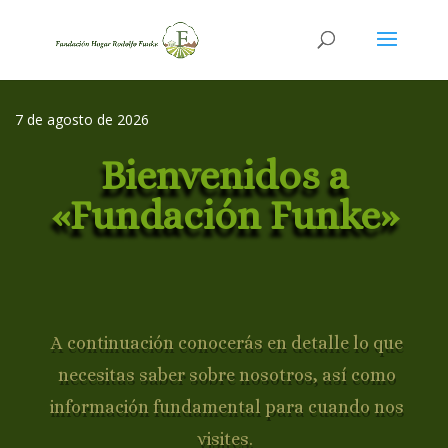
7 de agosto de 2026
Bienvenidos a
«Fundación Funke»
A continuación conocerás en detalle lo que
necesitas saber sobre nosotros, así como
información fundamental para cuando nos
visites.