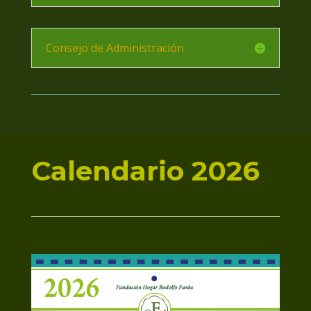
Consejo de Administración
Calendario 2026