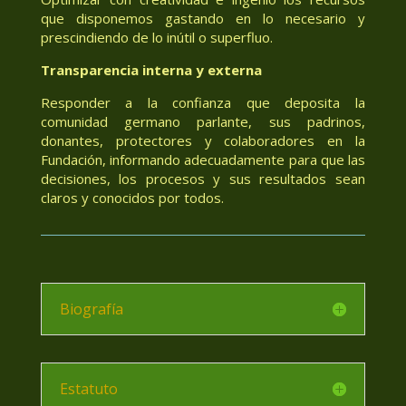
que disponemos gastando en lo necesario y
prescindiendo de lo inútil o superfluo.
Transparencia interna y externa
Responder a la confianza que deposita la
comunidad germano parlante, sus padrinos,
donantes, protectores y colaboradores en la
Fundación, informando adecuadamente para que las
decisiones, los procesos y sus resultados sean
claros y conocidos por todos.
Biografía
Estatuto