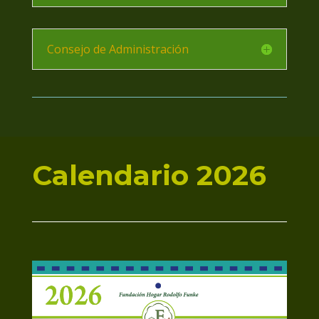
Consejo de Administración
Calendario 2026