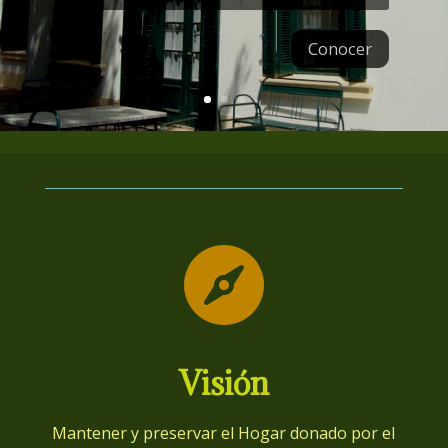
Conocer

Visión
Mantener y preservar el Hogar donado por el