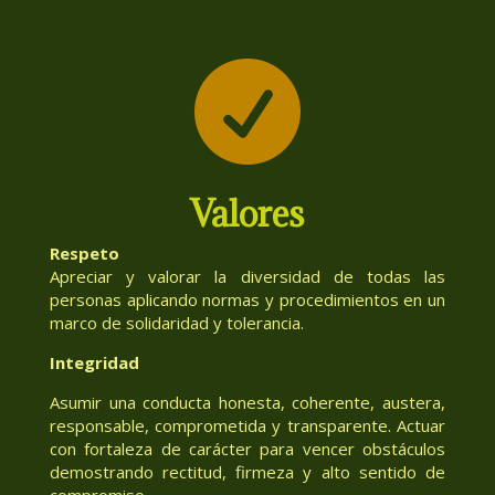

Valores
Respeto
Apreciar y valorar la diversidad de todas las
personas aplicando normas y procedimientos en un
marco de solidaridad y tolerancia.
Integridad
Asumir una conducta honesta, coherente, austera,
responsable, comprometida y transparente. Actuar
con fortaleza de carácter para vencer obstáculos
demostrando rectitud, firmeza y alto sentido de
compromiso.