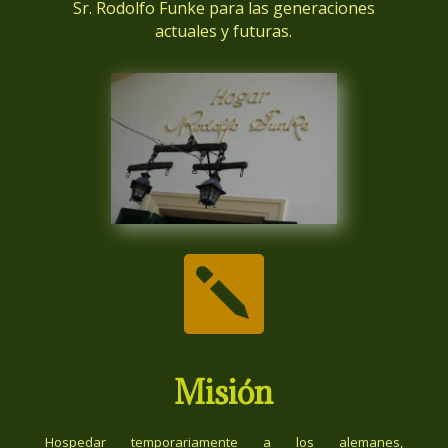
Sr. Rodolfo Funke para las generaciones
actuales y futuras.

Misión
Hospedar temporariamente a los alemanes,