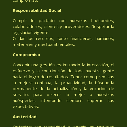
Responsabilidad Social
Cumplir lo pactado con nuestros huéspedes,
colaboradores, clientes y proveedores. Respetar la
legislación vigente.
Cuidar los recursos, tanto financieros, humanos,
materiales y medioambientales.
Compromiso
Concebir una gestión estimulando la interacción, el
esfuerzo y la contribución de toda nuestra gente
hacia el logro de resultados. Tener como premisas
la mejora continua, la proactividad, la búsqueda
permanente de la actualización y la vocación de
servicio, para ofrecer lo mejor a nuestros
huéspedes, intentando siempre superar sus
expectativas.
Austeridad
Optimizar con creatividad e ingenio los recursos