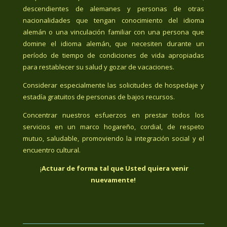
descendientes de alemanes y personas de otras
nacionalidades que tengan conocimiento del idioma
alemán o una vinculación familiar con una persona que
domine el idioma alemán, que necesiten durante un
período de tiempo de condiciones de vida apropiadas
para restablecer su salud y gozar de vacaciones.
Considerar especialmente las solicitudes de hospedaje y
estadía gratuitos de personas de bajos recursos.
Concentrar nuestros esfuerzos en prestar todos los
servicios en un marco hogareño, cordial, de respeto
mutuo, saludable, promoviendo la integración social y el
encuentro cultural.
¡
Actuar de forma tal que Usted quiera venir
nuevamente!