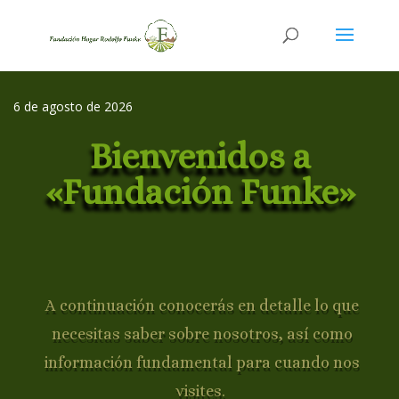
6 de agosto de 2026
Bienvenidos a
«Fundación Funke»
A continuación conocerás en detalle lo que
necesitas saber sobre nosotros, así como
información fundamental para cuando nos
visites.