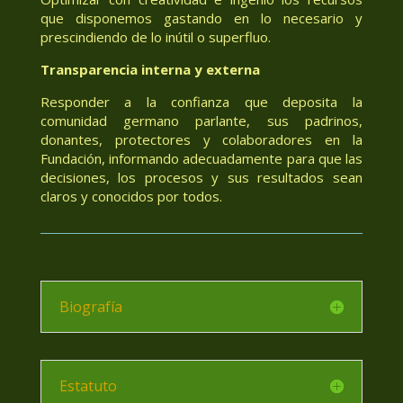
que disponemos gastando en lo necesario y
prescindiendo de lo inútil o superfluo.
Transparencia interna y externa
Responder a la confianza que deposita la
comunidad germano parlante, sus padrinos,
donantes, protectores y colaboradores en la
Fundación, informando adecuadamente para que las
decisiones, los procesos y sus resultados sean
claros y conocidos por todos.
Biografía
Estatuto