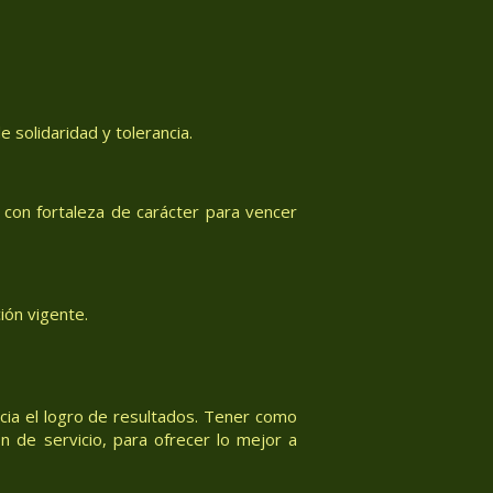
 solidaridad y tolerancia.
con fortaleza de carácter para vencer
ión vigente.
acia el logro de resultados. Tener como
n de servicio, para ofrecer lo mejor a