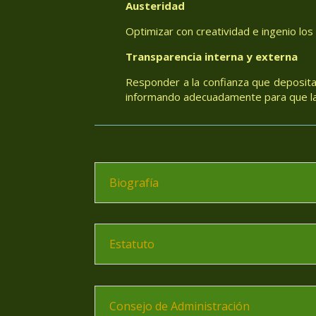
Austeridad
Optimizar con creatividad e ingenio los
Transparencia interna y externa
Responder a la confianza que deposita
informando adecuadamente para que las
Biografía
Estatuto
Consejo de Administración