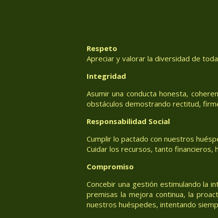
Respeto
Apreciar y valorar la diversidad de tod
Integridad
Asumir una conducta honesta, coheren
obstáculos demostrando rectitud, firm
Responsabilidad Social
Cumplir lo pactado con nuestros huéspe
Cuidar los recursos, tanto financieros
Compromiso
Concebir una gestión estimulando la in
premisas la mejora continua, la proac
nuestros huéspedes, intentando siemp