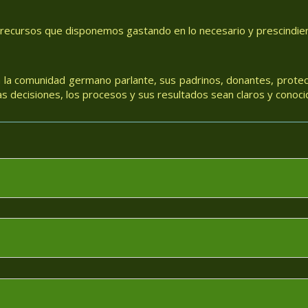
 recursos que disponemos gastando en lo necesario y prescindiend
 la comunidad germano parlante, sus padrinos, donantes, protec
 decisiones, los procesos y sus resultados sean claros y conoci