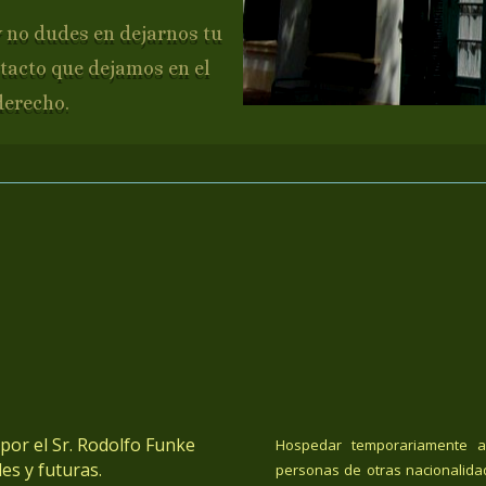
y no dudes en dejarnos tu
tacto que dejamos en el
derecho.
or el Sr. Rodolfo Funke
Hospedar temporariamente a
es y futuras.
personas de otras nacionalida