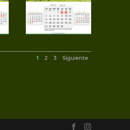
1
2
3
Siguiente