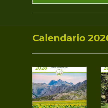
Calendario 202