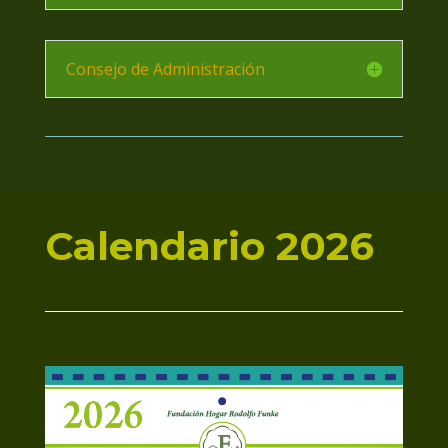
Consejo de Administración
Calendario 2026