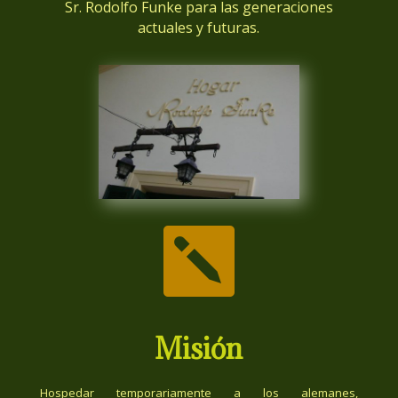
Sr. Rodolfo Funke para las generaciones
actuales y futuras.

Misión
Hospedar temporariamente a los alemanes,