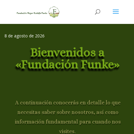
8 de agosto de 2026
Bienvenidos a
«Fundación Funke»
A continuación conocerás en detalle lo que
necesitas saber sobre nosotros, así como
información fundamental para cuando nos
visites.