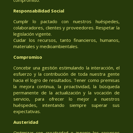
Responsabilidad Social
Cumplir lo pactado con nuestros huéspedes,
colaboradores, clientes y proveedores. Respetar la
legislación vigente.
Cuidar los recursos, tanto financieros, humanos,
materiales y medioambientales.
Compromiso
Concebir una gestión estimulando la interacción, el
esfuerzo y la contribución de toda nuestra gente
hacia el logro de resultados. Tener como premisas
la mejora continua, la proactividad, la búsqueda
permanente de la actualización y la vocación de
servicio, para ofrecer lo mejor a nuestros
huéspedes, intentando siempre superar sus
expectativas.
Austeridad
Optimizar con creatividad e ingenio los recursos