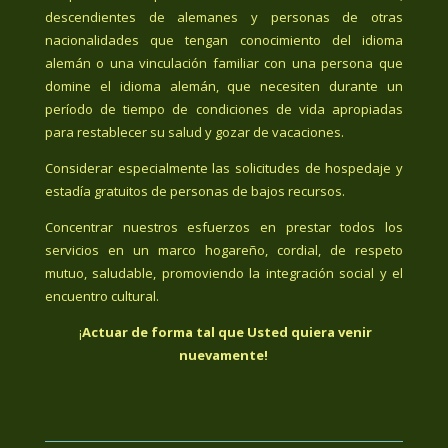
descendientes de alemanes y personas de otras
nacionalidades que tengan conocimiento del idioma
alemán o una vinculación familiar con una persona que
domine el idioma alemán, que necesiten durante un
período de tiempo de condiciones de vida apropiadas
para restablecer su salud y gozar de vacaciones.
Considerar especialmente las solicitudes de hospedaje y
estadía gratuitos de personas de bajos recursos.
Concentrar nuestros esfuerzos en prestar todos los
servicios en un marco hogareño, cordial, de respeto
mutuo, saludable, promoviendo la integración social y el
encuentro cultural.
¡
Actuar de forma tal que Usted quiera venir
nuevamente!