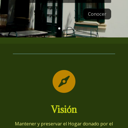
Conocer

Visión
Mantener y preservar el Hogar donado por el