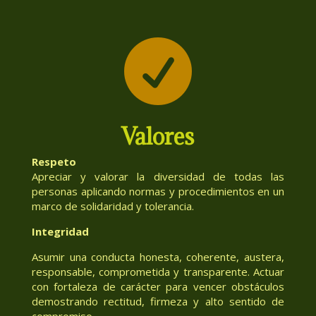

Valores
Respeto
Apreciar y valorar la diversidad de todas las
personas aplicando normas y procedimientos en un
marco de solidaridad y tolerancia.
Integridad
Asumir una conducta honesta, coherente, austera,
responsable, comprometida y transparente. Actuar
con fortaleza de carácter para vencer obstáculos
demostrando rectitud, firmeza y alto sentido de
compromiso.