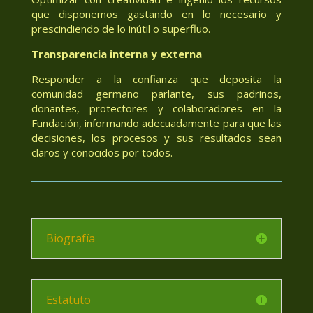
que disponemos gastando en lo necesario y
prescindiendo de lo inútil o superfluo.
Transparencia interna y externa
Responder a la confianza que deposita la
comunidad germano parlante, sus padrinos,
donantes, protectores y colaboradores en la
Fundación, informando adecuadamente para que las
decisiones, los procesos y sus resultados sean
claros y conocidos por todos.
Biografía
Estatuto