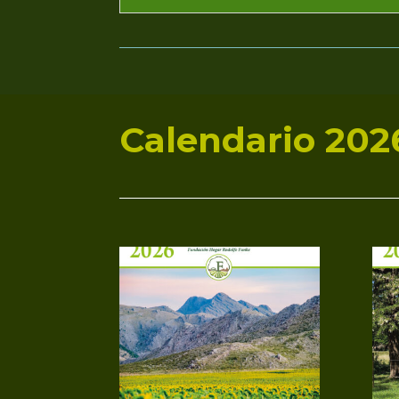
Calendario 202