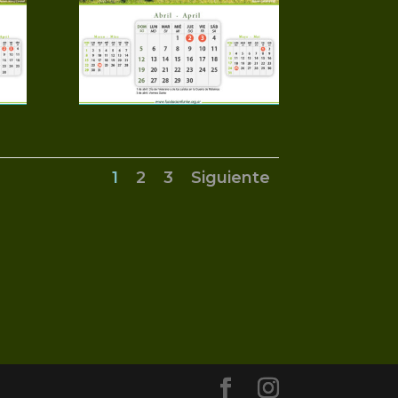
1
2
3
Siguiente