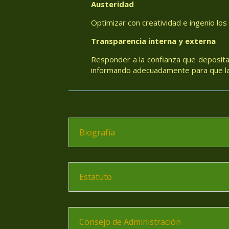
Austeridad
Optimizar con creatividad e ingenio los
Transparencia interna y externa
Responder a la confianza que deposita
informando adecuadamente para que las
Biografía
Estatuto
Consejo de Administración