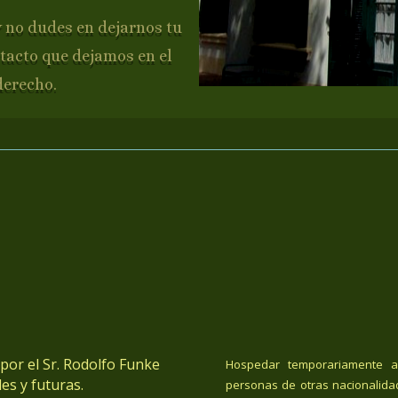
y no dudes en dejarnos tu
tacto que dejamos en el
derecho.
or el Sr. Rodolfo Funke
Hospedar temporariamente a
es y futuras.
personas de otras nacionalida