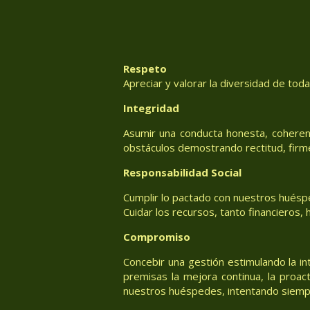
Respeto
Apreciar y valorar la diversidad de tod
Integridad
Asumir una conducta honesta, coheren
obstáculos demostrando rectitud, firm
Responsabilidad Social
Cumplir lo pactado con nuestros huéspe
Cuidar los recursos, tanto financieros
Compromiso
Concebir una gestión estimulando la in
premisas la mejora continua, la proac
nuestros huéspedes, intentando siemp