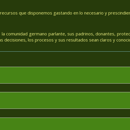
 recursos que disponemos gastando en lo necesario y prescindiend
 la comunidad germano parlante, sus padrinos, donantes, protec
 decisiones, los procesos y sus resultados sean claros y conoci