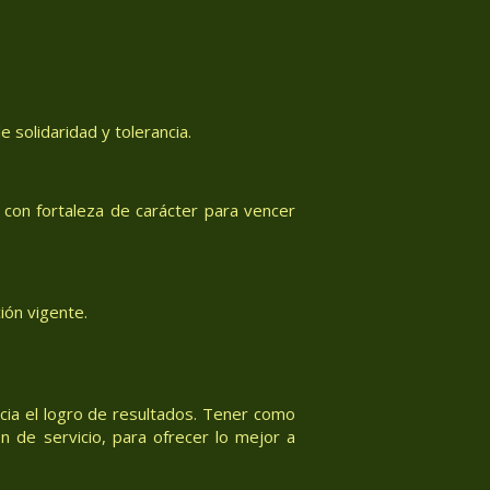
 solidaridad y tolerancia.
con fortaleza de carácter para vencer
ión vigente.
acia el logro de resultados. Tener como
n de servicio, para ofrecer lo mejor a