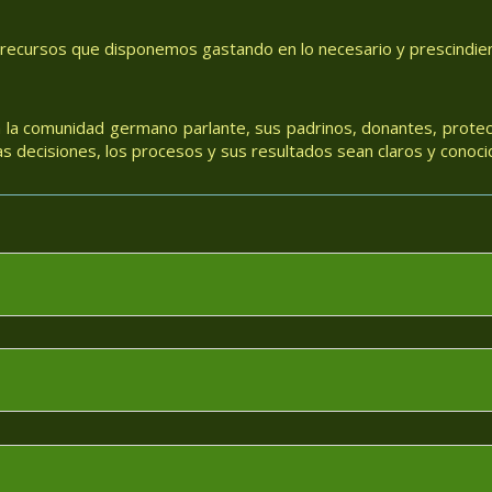
 recursos que disponemos gastando en lo necesario y prescindiend
 la comunidad germano parlante, sus padrinos, donantes, protec
 decisiones, los procesos y sus resultados sean claros y conoci