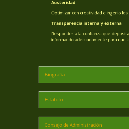
Austeridad
Optimizar con creatividad e ingenio los
Transparencia interna y externa
Responder a la confianza que deposita
informando adecuadamente para que las
Biografía
Estatuto
Consejo de Administración