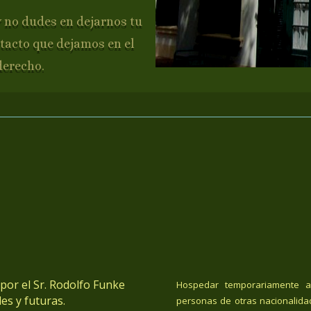
y no dudes en dejarnos tu
tacto que dejamos en el
derecho.
or el Sr. Rodolfo Funke
Hospedar temporariamente a
es y futuras.
personas de otras nacionalida