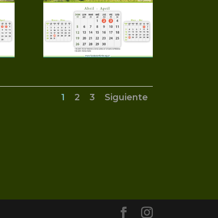
1
2
3
Siguiente