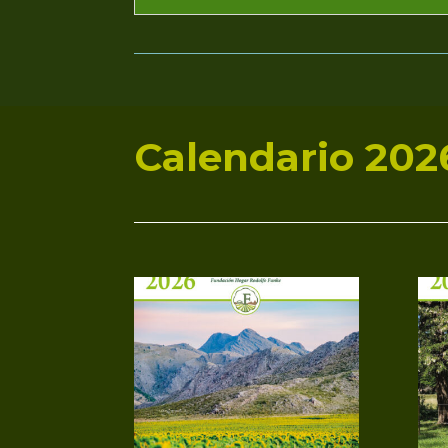
Calendario 202