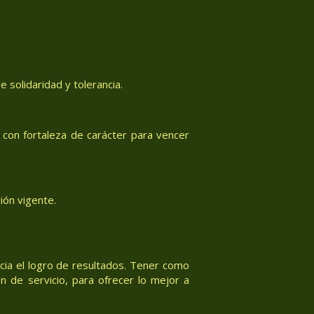
 solidaridad y tolerancia.
con fortaleza de carácter para vencer
ión vigente.
acia el logro de resultados. Tener como
n de servicio, para ofrecer lo mejor a