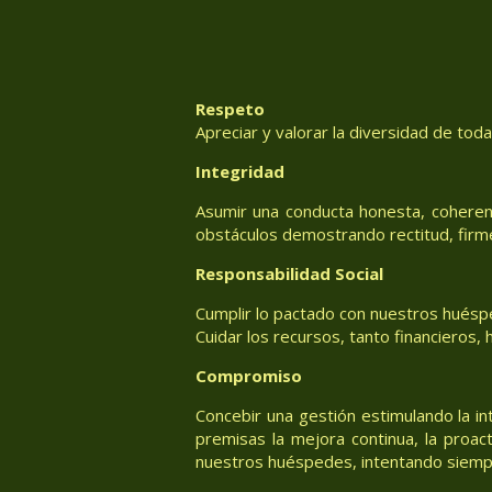
Respeto
Apreciar y valorar la diversidad de tod
Integridad
Asumir una conducta honesta, coheren
obstáculos demostrando rectitud, firm
Responsabilidad Social
Cumplir lo pactado con nuestros huéspe
Cuidar los recursos, tanto financieros
Compromiso
Concebir una gestión estimulando la in
premisas la mejora continua, la proac
nuestros huéspedes, intentando siemp