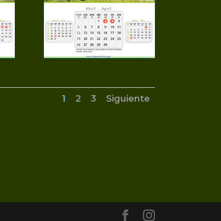
1
2
3
Siguiente