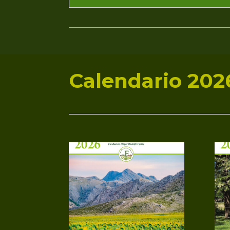
Calendario 202