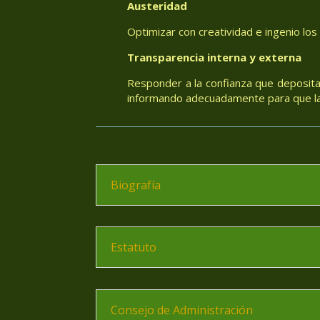
Austeridad
Optimizar con creatividad e ingenio los
Transparencia interna y externa
Responder a la confianza que deposita
informando adecuadamente para que las
Biografía
Estatuto
Consejo de Administración