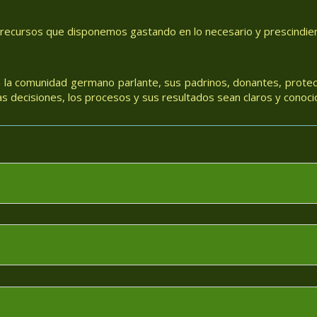
 recursos que disponemos gastando en lo necesario y prescindiend
 la comunidad germano parlante, sus padrinos, donantes, protec
 decisiones, los procesos y sus resultados sean claros y conoci