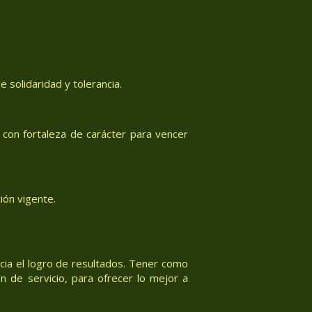
 solidaridad y tolerancia.
con fortaleza de carácter para vencer
ión vigente.
acia el logro de resultados. Tener como
n de servicio, para ofrecer lo mejor a