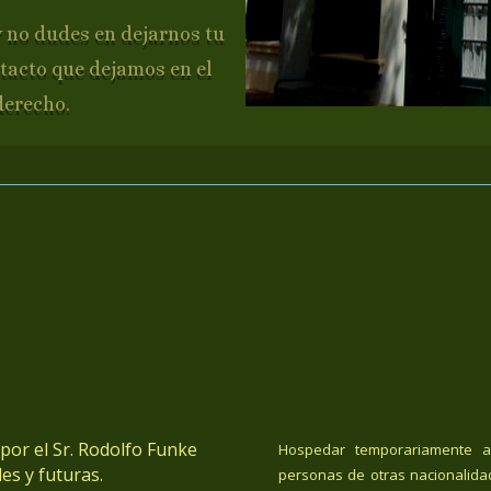
y no dudes en dejarnos tu
tacto que dejamos en el
derecho.
or el Sr. Rodolfo Funke
Hospedar temporariamente a
es y futuras.
personas de otras nacionalida