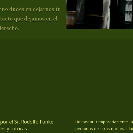
y no dudes en dejarnos tu
tacto que dejamos en el
derecho.
or el Sr. Rodolfo Funke
Hospedar temporariamente a
es y futuras.
personas de otras nacionalida