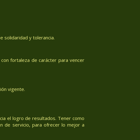
 solidaridad y tolerancia.
con fortaleza de carácter para vencer
ión vigente.
acia el logro de resultados. Tener como
n de servicio, para ofrecer lo mejor a