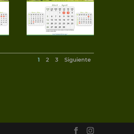
1
2
3
Siguiente