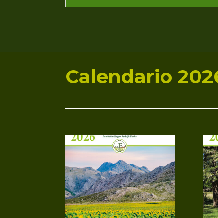
Calendario 202