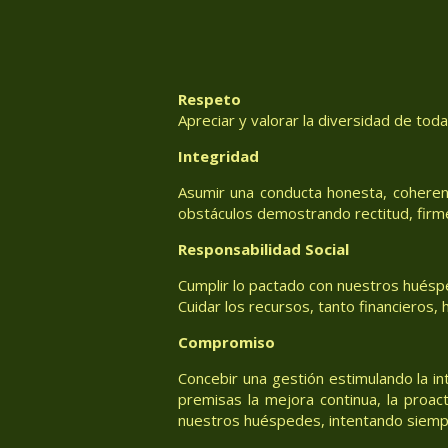
Respeto
Apreciar y valorar la diversidad de tod
Integridad
Asumir una conducta honesta, coheren
obstáculos demostrando rectitud, firm
Responsabilidad Social
Cumplir lo pactado con nuestros huéspe
Cuidar los recursos, tanto financieros
Compromiso
Concebir una gestión estimulando la in
premisas la mejora continua, la proac
nuestros huéspedes, intentando siemp