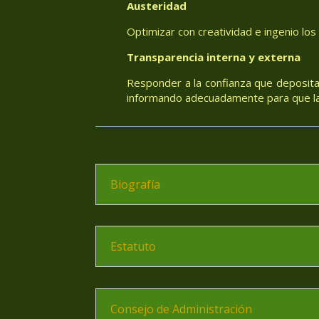
Austeridad
Optimizar con creatividad e ingenio los
Transparencia interna y externa
Responder a la confianza que deposita
informando adecuadamente para que las
Biografía
Estatuto
Consejo de Administración