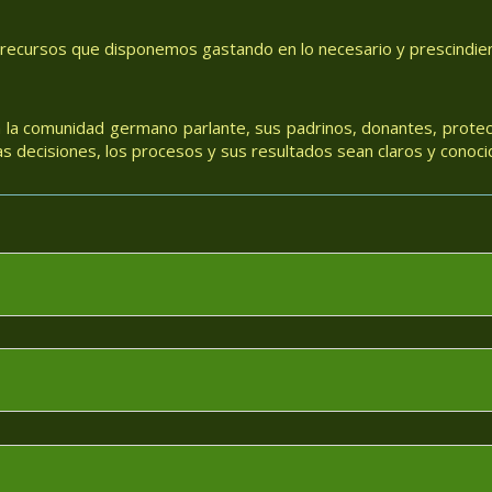
 recursos que disponemos gastando en lo necesario y prescindiend
 la comunidad germano parlante, sus padrinos, donantes, protec
 decisiones, los procesos y sus resultados sean claros y conoci