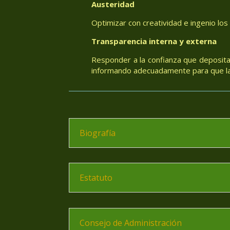
Austeridad
Optimizar con creatividad e ingenio los
Transparencia interna y externa
Responder a la confianza que deposita
informando adecuadamente para que las
Biografía
Estatuto
Consejo de Administración