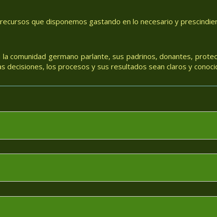
 recursos que disponemos gastando en lo necesario y prescindiend
 la comunidad germano parlante, sus padrinos, donantes, protec
 decisiones, los procesos y sus resultados sean claros y conoci