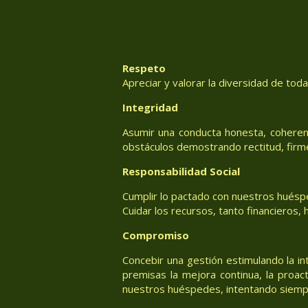
Respeto
Apreciar y valorar la diversidad de tod
Integridad
Asumir una conducta honesta, coheren
obstáculos demostrando rectitud, firm
Responsabilidad Social
Cumplir lo pactado con nuestros huéspe
Cuidar los recursos, tanto financieros
Compromiso
Concebir una gestión estimulando la in
premisas la mejora continua, la proac
nuestros huéspedes, intentando siemp