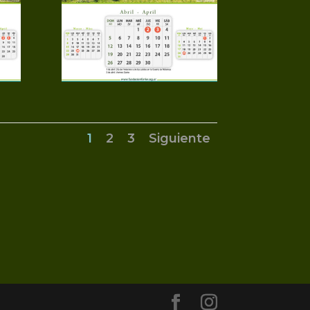
1
2
3
Siguiente