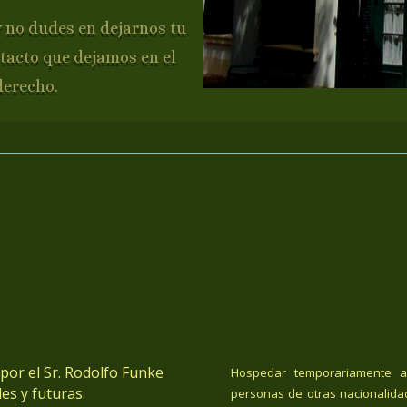
y no dudes en dejarnos tu
tacto que dejamos en el
derecho.
or el Sr. Rodolfo Funke
Hospedar temporariamente a
es y futuras.
personas de otras nacionalida