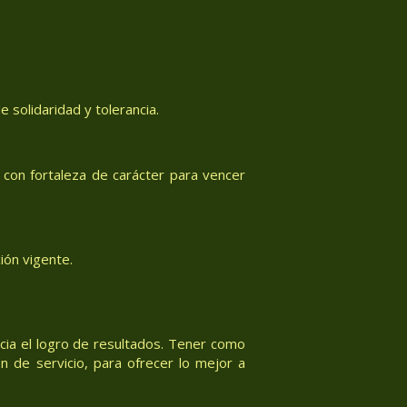
 solidaridad y tolerancia.
con fortaleza de carácter para vencer
ión vigente.
acia el logro de resultados. Tener como
n de servicio, para ofrecer lo mejor a