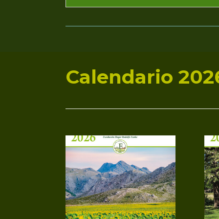
Calendario 202