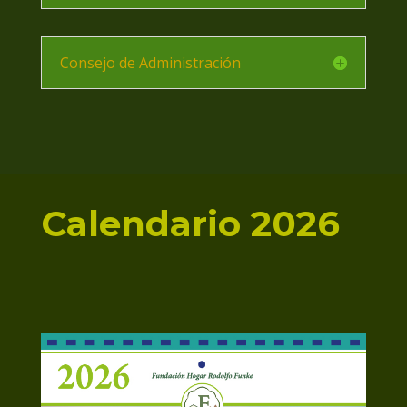
Consejo de Administración
Calendario 2026