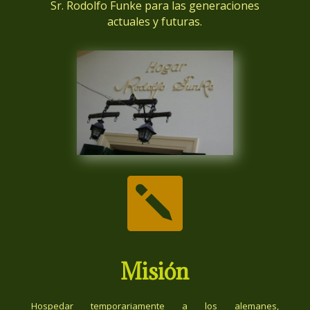
Sr. Rodolfo Funke para las generaciones
actuales y futuras.

Misión
Hospedar temporariamente a los alemanes,