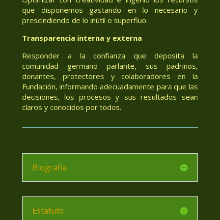
que disponemos gastando en lo necesario y
prescindiendo de lo inútil o superfluo.
Transparencia interna y externa
Responder a la confianza que deposita la
comunidad germano parlante, sus padrinos,
donantes, protectores y colaboradores en la
Fundación, informando adecuadamente para que las
decisiones, los procesos y sus resultados sean
claros y conocidos por todos.
Biografía
Estatuto