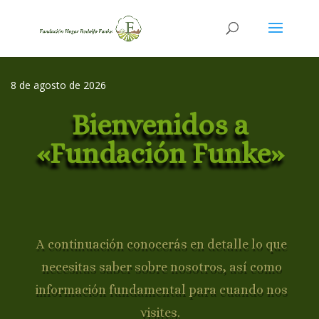
8 de agosto de 2026
Bienvenidos a
«Fundación Funke»
A continuación conocerás en detalle lo que
necesitas saber sobre nosotros, así como
información fundamental para cuando nos
visites.