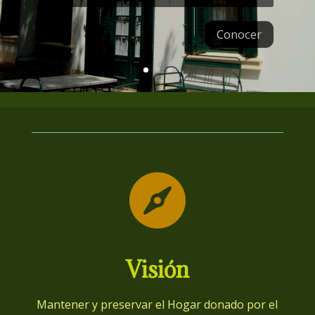
Conocer

Visión
Mantener y preservar el Hogar donado por el