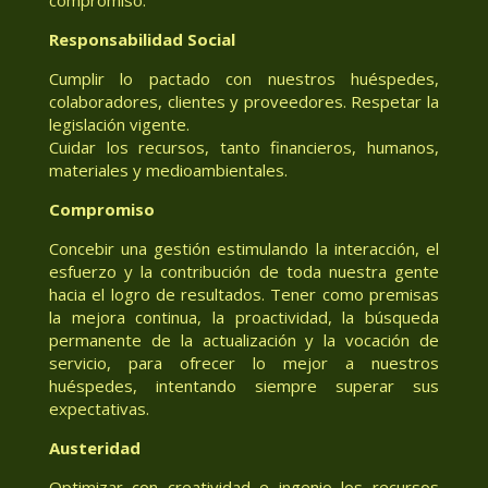
Responsabilidad Social
Cumplir lo pactado con nuestros huéspedes,
colaboradores, clientes y proveedores. Respetar la
legislación vigente.
Cuidar los recursos, tanto financieros, humanos,
materiales y medioambientales.
Compromiso
Concebir una gestión estimulando la interacción, el
esfuerzo y la contribución de toda nuestra gente
hacia el logro de resultados. Tener como premisas
la mejora continua, la proactividad, la búsqueda
permanente de la actualización y la vocación de
servicio, para ofrecer lo mejor a nuestros
huéspedes, intentando siempre superar sus
expectativas.
Austeridad
Optimizar con creatividad e ingenio los recursos