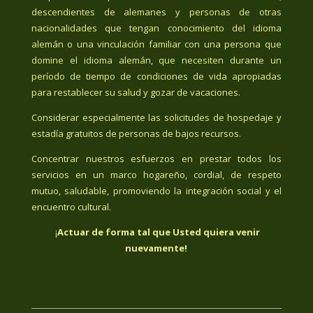
descendientes de alemanes y personas de otras
nacionalidades que tengan conocimiento del idioma
alemán o una vinculación familiar con una persona que
domine el idioma alemán, que necesiten durante un
período de tiempo de condiciones de vida apropiadas
para restablecer su salud y gozar de vacaciones.
Considerar especialmente las solicitudes de hospedaje y
estadía gratuitos de personas de bajos recursos.
Concentrar nuestros esfuerzos en prestar todos los
servicios en un marco hogareño, cordial, de respeto
mutuo, saludable, promoviendo la integración social y el
encuentro cultural.
¡
Actuar de forma tal que Usted quiera venir
nuevamente!