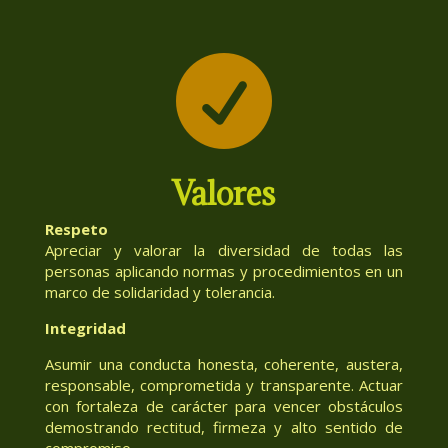

Valores
Respeto
Apreciar y valorar la diversidad de todas las
personas aplicando normas y procedimientos en un
marco de solidaridad y tolerancia.
Integridad
Asumir una conducta honesta, coherente, austera,
responsable, comprometida y transparente. Actuar
con fortaleza de carácter para vencer obstáculos
demostrando rectitud, firmeza y alto sentido de
compromiso.