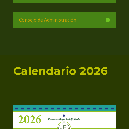
Consejo de Administración
Calendario 2026