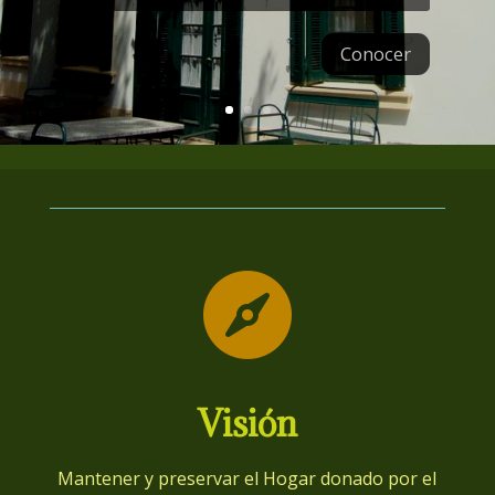
Conocer

Visión
Mantener y preservar el Hogar donado por el