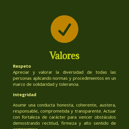

Valores
Respeto
Apreciar y valorar la diversidad de todas las
personas aplicando normas y procedimientos en un
marco de solidaridad y tolerancia.
Integridad
Asumir una conducta honesta, coherente, austera,
responsable, comprometida y transparente. Actuar
con fortaleza de carácter para vencer obstáculos
demostrando rectitud, firmeza y alto sentido de
compromiso.