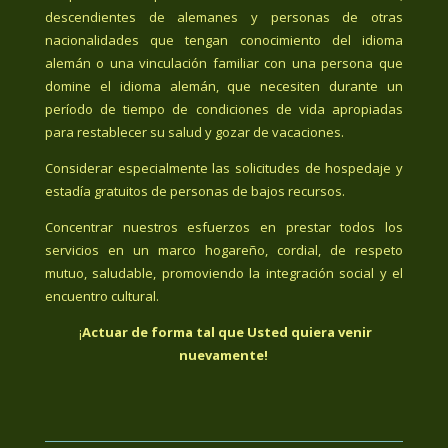
descendientes de alemanes y personas de otras
nacionalidades que tengan conocimiento del idioma
alemán o una vinculación familiar con una persona que
domine el idioma alemán, que necesiten durante un
período de tiempo de condiciones de vida apropiadas
para restablecer su salud y gozar de vacaciones.
Considerar especialmente las solicitudes de hospedaje y
estadía gratuitos de personas de bajos recursos.
Concentrar nuestros esfuerzos en prestar todos los
servicios en un marco hogareño, cordial, de respeto
mutuo, saludable, promoviendo la integración social y el
encuentro cultural.
¡
Actuar de forma tal que Usted quiera venir
nuevamente!