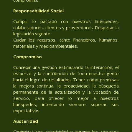
Responsabilidad Social
Cumplir lo pactado con nuestros huéspedes,
colaboradores, clientes y proveedores. Respetar la
legislación vigente.
Cuidar los recursos, tanto financieros, humanos,
materiales y medioambientales.
Compromiso
Concebir una gestión estimulando la interacción, el
esfuerzo y la contribución de toda nuestra gente
hacia el logro de resultados. Tener como premisas
la mejora continua, la proactividad, la búsqueda
permanente de la actualización y la vocación de
servicio, para ofrecer lo mejor a nuestros
huéspedes, intentando siempre superar sus
expectativas.
Austeridad
Optimizar con creatividad e ingenio los recursos