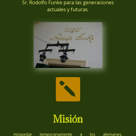
Sr. Rodolfo Funke para las generaciones
actuales y futuras.

Misión
Hospedar temporariamente a los alemanes,