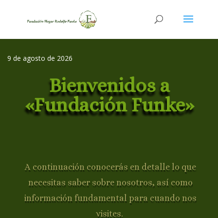
9 de agosto de 2026
Bienvenidos a
«Fundación Funke»
A continuación conocerás en detalle lo que
necesitas saber sobre nosotros, así como
información fundamental para cuando nos
visites.