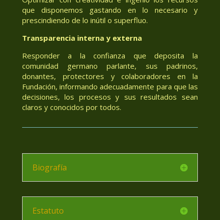
que disponemos gastando en lo necesario y
prescindiendo de lo inútil o superfluo.
Transparencia interna y externa
Responder a la confianza que deposita la
comunidad germano parlante, sus padrinos,
donantes, protectores y colaboradores en la
Fundación, informando adecuadamente para que las
decisiones, los procesos y sus resultados sean
claros y conocidos por todos.
Biografía
Estatuto