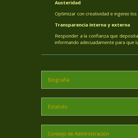
Austeridad
Optimizar con creatividad e ingenio los
Transparencia interna y externa
Responder a la confianza que deposita
informando adecuadamente para que las
Biografía
Estatuto
Consejo de Administración