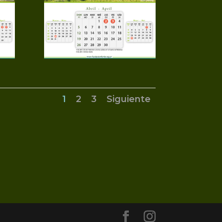
1
2
3
Siguiente