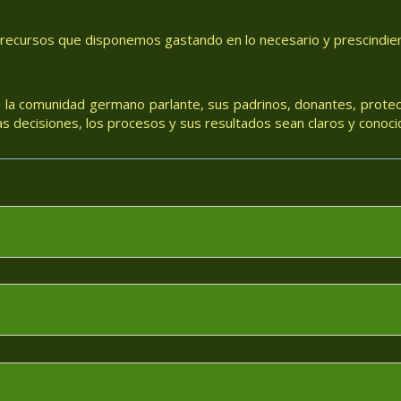
 recursos que disponemos gastando en lo necesario y prescindiend
 la comunidad germano parlante, sus padrinos, donantes, protec
 decisiones, los procesos y sus resultados sean claros y conoci