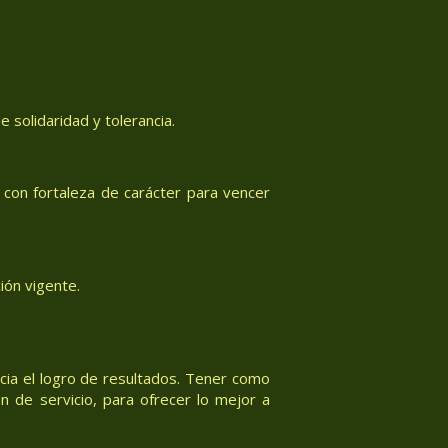
 solidaridad y tolerancia.
con fortaleza de carácter para vencer
ión vigente.
acia el logro de resultados. Tener como
n de servicio, para ofrecer lo mejor a