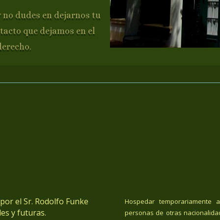
y no dudes en dejarnos tu
tacto que dejamos en el
derecho.
or el Sr. Rodolfo Funke
Hospedar temporariamente a
es y futuras.
personas de otras nacionalida