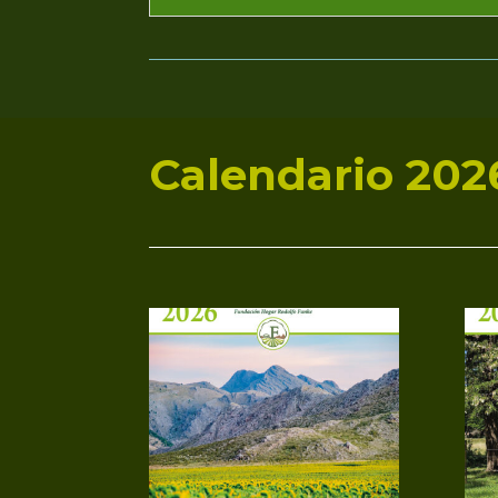
Calendario 202