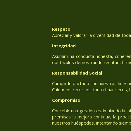
Respeto
Apreciar y valorar la diversidad de tod
Integridad
Asumir una conducta honesta, coheren
obstáculos demostrando rectitud, firm
Responsabilidad Social
Cumplir lo pactado con nuestros huéspe
Cuidar los recursos, tanto financieros
Compromiso
Concebir una gestión estimulando la in
premisas la mejora continua, la proac
nuestros huéspedes, intentando siemp