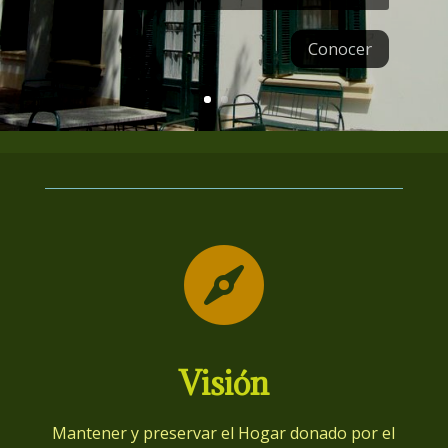
Conocer

Visión
Mantener y preservar el Hogar donado por el