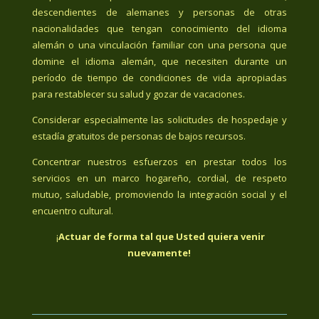
descendientes de alemanes y personas de otras
nacionalidades que tengan conocimiento del idioma
alemán o una vinculación familiar con una persona que
domine el idioma alemán, que necesiten durante un
período de tiempo de condiciones de vida apropiadas
para restablecer su salud y gozar de vacaciones.
Considerar especialmente las solicitudes de hospedaje y
estadía gratuitos de personas de bajos recursos.
Concentrar nuestros esfuerzos en prestar todos los
servicios en un marco hogareño, cordial, de respeto
mutuo, saludable, promoviendo la integración social y el
encuentro cultural.
¡
Actuar de forma tal que Usted quiera venir
nuevamente!