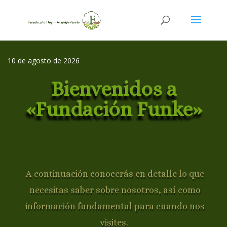
10 de agosto de 2026
Bienvenidos a
«Fundación Funke»
A continuación conocerás en detalle lo que
necesitas saber sobre nosotros, así como
información fundamental para cuando nos
visites.