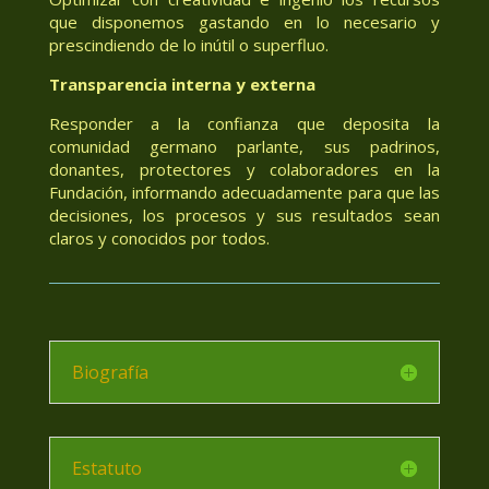
que disponemos gastando en lo necesario y
prescindiendo de lo inútil o superfluo.
Transparencia interna y externa
Responder a la confianza que deposita la
comunidad germano parlante, sus padrinos,
donantes, protectores y colaboradores en la
Fundación, informando adecuadamente para que las
decisiones, los procesos y sus resultados sean
claros y conocidos por todos.
Biografía
Estatuto