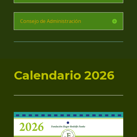
Consejo de Administración
Calendario 2026