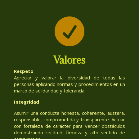

Valores
Respeto
Apreciar y valorar la diversidad de todas las
personas aplicando normas y procedimientos en un
marco de solidaridad y tolerancia.
Integridad
Asumir una conducta honesta, coherente, austera,
responsable, comprometida y transparente. Actuar
con fortaleza de carácter para vencer obstáculos
demostrando rectitud, firmeza y alto sentido de
compromiso.