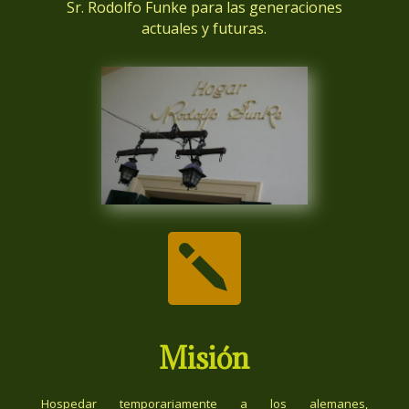
Sr. Rodolfo Funke para las generaciones
actuales y futuras.

Misión
Hospedar temporariamente a los alemanes,