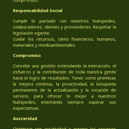
Responsabilidad Social
Cumplir lo pactado con nuestros huéspedes,
colaboradores, clientes y proveedores. Respetar la
legislación vigente.
Cuidar los recursos, tanto financieros, humanos,
materiales y medioambientales.
Compromiso
Concebir una gestión estimulando la interacción, el
esfuerzo y la contribución de toda nuestra gente
hacia el logro de resultados. Tener como premisas
la mejora continua, la proactividad, la búsqueda
permanente de la actualización y la vocación de
servicio, para ofrecer lo mejor a nuestros
huéspedes, intentando siempre superar sus
expectativas.
Austeridad
Optimizar con creatividad e ingenio los recursos