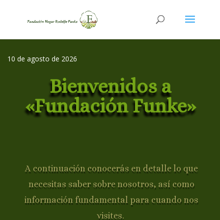
10 de agosto de 2026
Bienvenidos a
«Fundación Funke»
A continuación conocerás en detalle lo que
necesitas saber sobre nosotros, así como
información fundamental para cuando nos
visites.