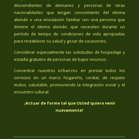
descendientes de alemanes y personas de otras
nacionalidades que tengan conocimiento del idioma
alemán o una vinculación familiar con una persona que
domine el idioma alemán, que necesiten durante un
período de tiempo de condiciones de vida apropiadas
para restablecer su salud y gozar de vacaciones.
Considerar especialmente las solicitudes de hospedaje y
estadía gratuitos de personas de bajos recursos.
Concentrar nuestros esfuerzos en prestar todos los
servicios en un marco hogareño, cordial, de respeto
mutuo, saludable, promoviendo la integración social y el
encuentro cultural.
¡
Actuar de forma tal que Usted quiera venir
nuevamente!