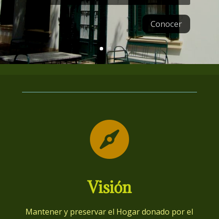
Conocer

Visión
Mantener y preservar el Hogar donado por el