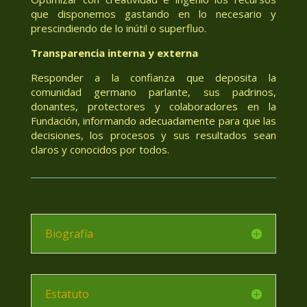
que disponemos gastando en lo necesario y
prescindiendo de lo inútil o superfluo.
Transparencia interna y externa
Responder a la confianza que deposita la
comunidad germano parlante, sus padrinos,
donantes, protectores y colaboradores en la
Fundación, informando adecuadamente para que las
decisiones, los procesos y sus resultados sean
claros y conocidos por todos.
Biografía
Estatuto