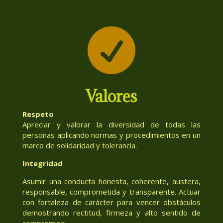

Valores
Respeto
Apreciar y valorar la diversidad de todas las
personas aplicando normas y procedimientos en un
marco de solidaridad y tolerancia.
Integridad
Asumir una conducta honesta, coherente, austera,
responsable, comprometida y transparente. Actuar
con fortaleza de carácter para vencer obstáculos
demostrando rectitud, firmeza y alto sentido de
compromiso.