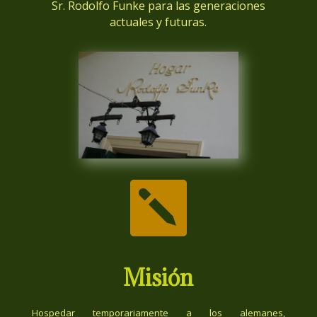
Sr. Rodolfo Funke para las generaciones
actuales y futuras.

Misión
Hospedar temporariamente a los alemanes,