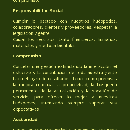
Responsabilidad Social
Cumplir lo pactado con nuestros huéspedes,
colaboradores, clientes y proveedores. Respetar la
legislación vigente.
Cuidar los recursos, tanto financieros, humanos,
materiales y medioambientales.
Compromiso
Concebir una gestión estimulando la interacción, el
esfuerzo y la contribución de toda nuestra gente
hacia el logro de resultados. Tener como premisas
la mejora continua, la proactividad, la búsqueda
permanente de la actualización y la vocación de
servicio, para ofrecer lo mejor a nuestros
huéspedes, intentando siempre superar sus
expectativas.
Austeridad
Optimizar con creatividad e ingenio los recursos