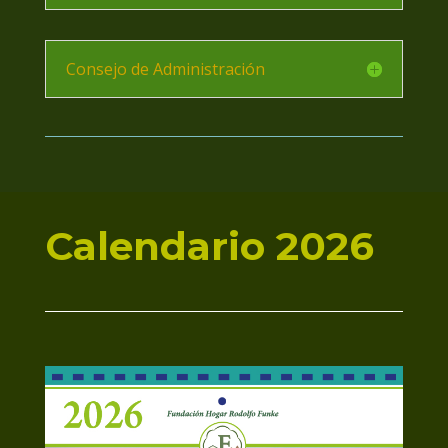
Consejo de Administración
Calendario 2026