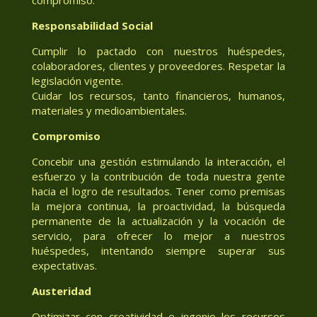
Responsabilidad Social
Cumplir lo pactado con nuestros huéspedes,
colaboradores, clientes y proveedores. Respetar la
legislación vigente.
Cuidar los recursos, tanto financieros, humanos,
materiales y medioambientales.
Compromiso
Concebir una gestión estimulando la interacción, el
esfuerzo y la contribución de toda nuestra gente
hacia el logro de resultados. Tener como premisas
la mejora continua, la proactividad, la búsqueda
permanente de la actualización y la vocación de
servicio, para ofrecer lo mejor a nuestros
huéspedes, intentando siempre superar sus
expectativas.
Austeridad
Optimizar con creatividad e ingenio los recursos