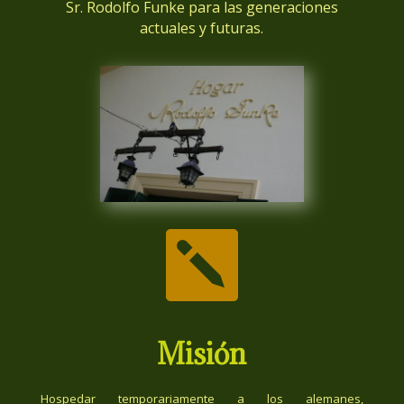
Sr. Rodolfo Funke para las generaciones
actuales y futuras.

Misión
Hospedar temporariamente a los alemanes,