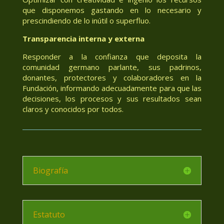
que disponemos gastando en lo necesario y
prescindiendo de lo inútil o superfluo.
Transparencia interna y externa
Responder a la confianza que deposita la
comunidad germano parlante, sus padrinos,
donantes, protectores y colaboradores en la
Fundación, informando adecuadamente para que las
decisiones, los procesos y sus resultados sean
claros y conocidos por todos.
Biografía
Estatuto