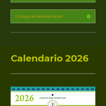
Consejo de Administración
Calendario 2026