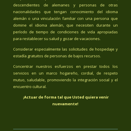
descendientes de alemanes y personas de otras
nacionalidades que tengan conocimiento del idioma
alemán o una vinculación familiar con una persona que
domine el idioma alemán, que necesiten durante un
período de tiempo de condiciones de vida apropiadas
para restablecer su salud y gozar de vacaciones.
Considerar especialmente las solicitudes de hospedaje y
estadía gratuitos de personas de bajos recursos.
Concentrar nuestros esfuerzos en prestar todos los
servicios en un marco hogareño, cordial, de respeto
mutuo, saludable, promoviendo la integración social y el
encuentro cultural.
¡
Actuar de forma tal que Usted quiera venir
nuevamente!