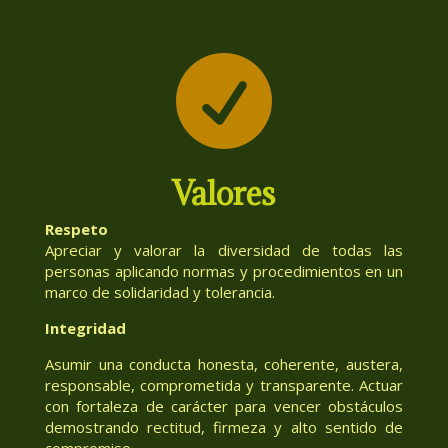

Valores
Respeto
Apreciar y valorar la diversidad de todas las
personas aplicando normas y procedimientos en un
marco de solidaridad y tolerancia.
Integridad
Asumir una conducta honesta, coherente, austera,
responsable, comprometida y transparente. Actuar
con fortaleza de carácter para vencer obstáculos
demostrando rectitud, firmeza y alto sentido de
compromiso.