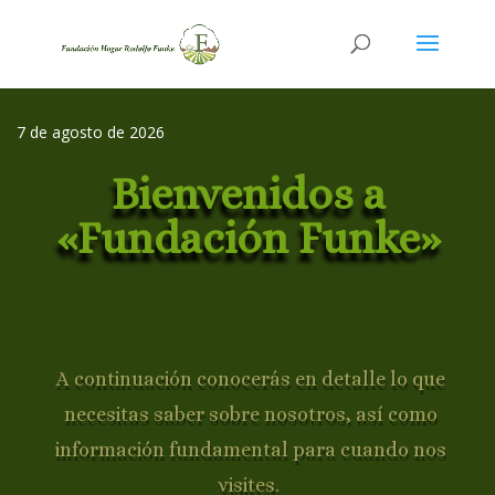
7 de agosto de 2026
Bienvenidos a
«Fundación Funke»
A continuación conocerás en detalle lo que
necesitas saber sobre nosotros, así como
información fundamental para cuando nos
visites.