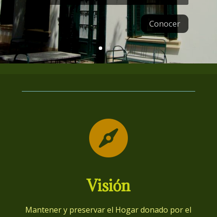
Conocer

Visión
Mantener y preservar el Hogar donado por el