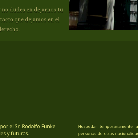
y no dudes en dejarnos tu
tacto que dejamos en el
derecho.
or el Sr. Rodolfo Funke
Hospedar temporariamente a
es y futuras.
personas de otras nacionalida