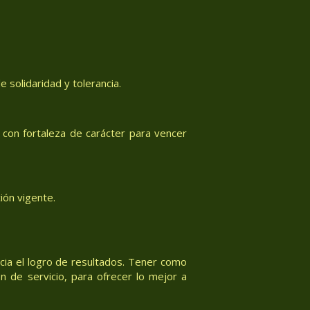
 solidaridad y tolerancia.
con fortaleza de carácter para vencer
ión vigente.
acia el logro de resultados. Tener como
n de servicio, para ofrecer lo mejor a