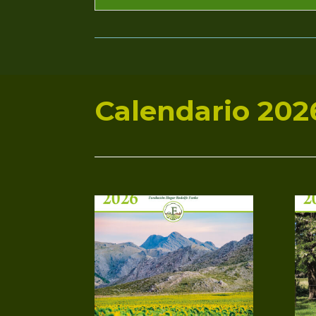
Calendario 202