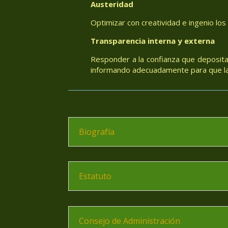
Austeridad
Optimizar con creatividad e ingenio los
Transparencia interna y externa
Responder a la confianza que deposita
informando adecuadamente para que las
Biografía
Estatuto
Consejo de Administración