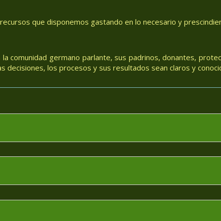
 recursos que disponemos gastando en lo necesario y prescindiend
 la comunidad germano parlante, sus padrinos, donantes, protec
 decisiones, los procesos y sus resultados sean claros y conoci