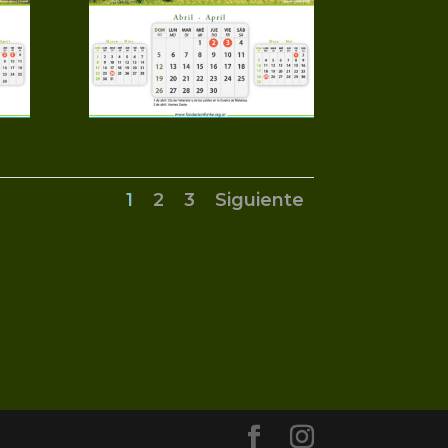
1
2
3
Siguiente