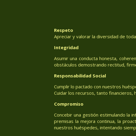
Respeto
Apreciar y valorar la diversidad de tod
Integridad
Asumir una conducta honesta, coheren
obstáculos demostrando rectitud, firm
Responsabilidad Social
Cumplir lo pactado con nuestros huéspe
Cuidar los recursos, tanto financieros
Compromiso
Concebir una gestión estimulando la in
premisas la mejora continua, la proac
nuestros huéspedes, intentando siemp