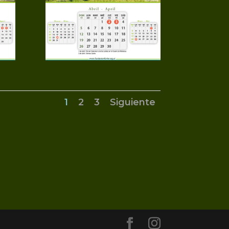
1
2
3
Siguiente