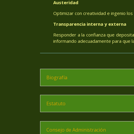
Austeridad
Optimizar con creatividad e ingenio los
Transparencia interna y externa
Responder a la confianza que deposita
informando adecuadamente para que las
Biografía
Estatuto
Consejo de Administración