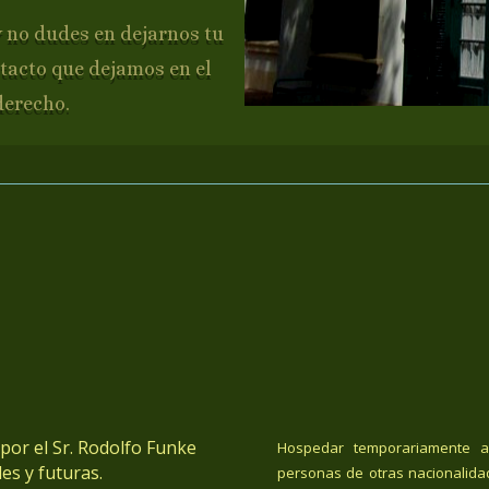
y no dudes en dejarnos tu
tacto que dejamos en el
derecho.
or el Sr. Rodolfo Funke
Hospedar temporariamente a
es y futuras.
personas de otras nacionalida