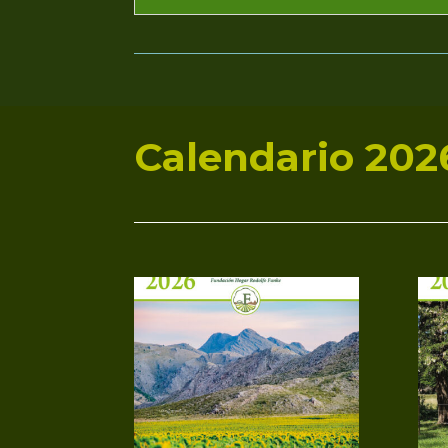
Calendario 202