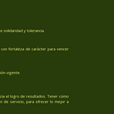
 solidaridad y tolerancia.
con fortaleza de carácter para vencer
ión vigente.
acia el logro de resultados. Tener como
n de servicio, para ofrecer lo mejor a