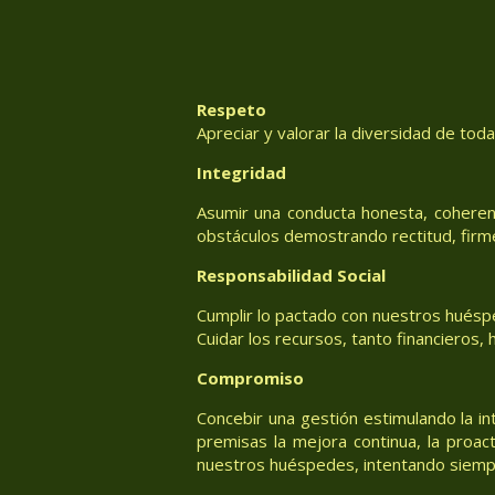
Respeto
Apreciar y valorar la diversidad de tod
Integridad
Asumir una conducta honesta, coheren
obstáculos demostrando rectitud, firm
Responsabilidad Social
Cumplir lo pactado con nuestros huéspe
Cuidar los recursos, tanto financieros
Compromiso
Concebir una gestión estimulando la in
premisas la mejora continua, la proac
nuestros huéspedes, intentando siemp