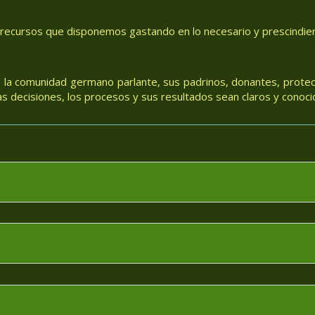
 recursos que disponemos gastando en lo necesario y prescindiend
 la comunidad germano parlante, sus padrinos, donantes, protec
 decisiones, los procesos y sus resultados sean claros y conoci