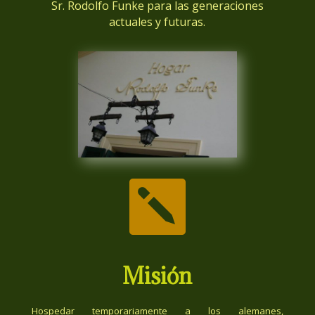
Sr. Rodolfo Funke para las generaciones
actuales y futuras.

Misión
Hospedar temporariamente a los alemanes,