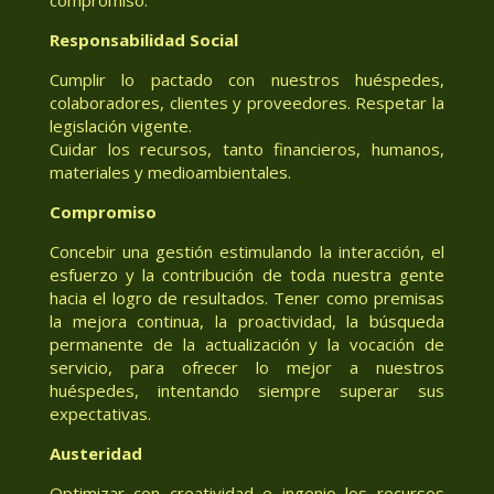
Responsabilidad Social
Cumplir lo pactado con nuestros huéspedes,
colaboradores, clientes y proveedores. Respetar la
legislación vigente.
Cuidar los recursos, tanto financieros, humanos,
materiales y medioambientales.
Compromiso
Concebir una gestión estimulando la interacción, el
esfuerzo y la contribución de toda nuestra gente
hacia el logro de resultados. Tener como premisas
la mejora continua, la proactividad, la búsqueda
permanente de la actualización y la vocación de
servicio, para ofrecer lo mejor a nuestros
huéspedes, intentando siempre superar sus
expectativas.
Austeridad
Optimizar con creatividad e ingenio los recursos