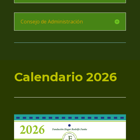
Consejo de Administración
Calendario 2026