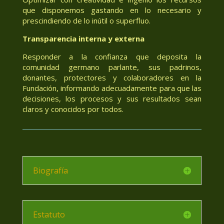
que disponemos gastando en lo necesario y
prescindiendo de lo inútil o superfluo.
Transparencia interna y externa
Responder a la confianza que deposita la
comunidad germano parlante, sus padrinos,
donantes, protectores y colaboradores en la
Fundación, informando adecuadamente para que las
decisiones, los procesos y sus resultados sean
claros y conocidos por todos.
Biografía
Estatuto