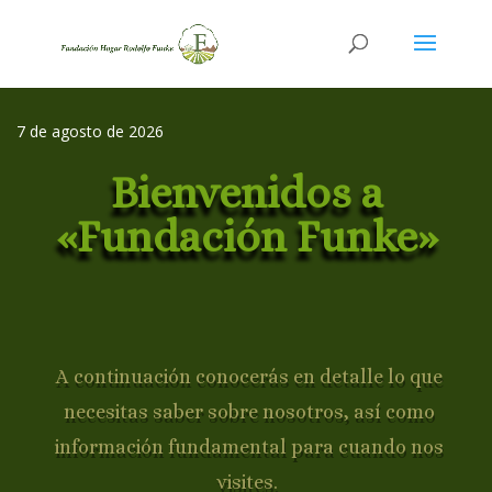
7 de agosto de 2026
Bienvenidos a
«Fundación Funke»
A continuación conocerás en detalle lo que
necesitas saber sobre nosotros, así como
información fundamental para cuando nos
visites.