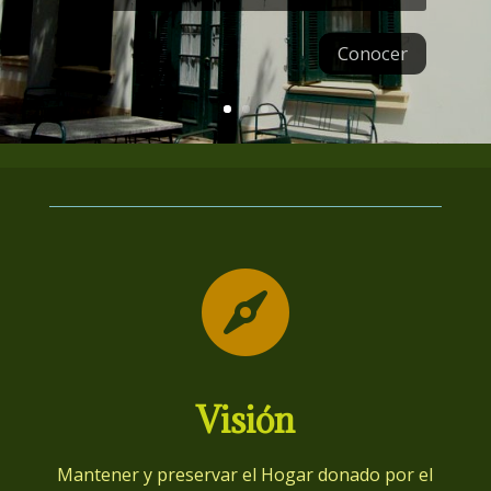
Conocer

Visión
Mantener y preservar el Hogar donado por el