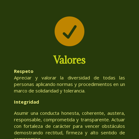

Valores
Respeto
Apreciar y valorar la diversidad de todas las
personas aplicando normas y procedimientos en un
marco de solidaridad y tolerancia.
Integridad
Asumir una conducta honesta, coherente, austera,
responsable, comprometida y transparente. Actuar
con fortaleza de carácter para vencer obstáculos
demostrando rectitud, firmeza y alto sentido de
compromiso.