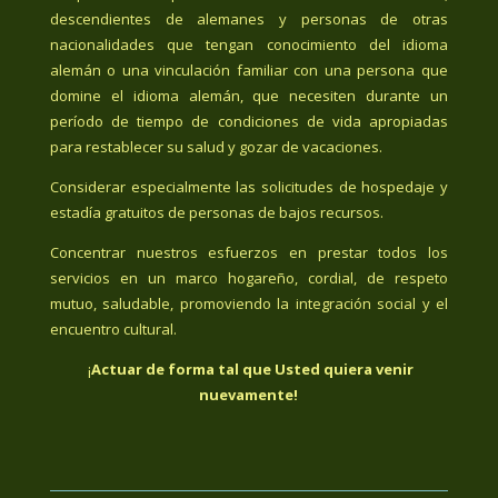
descendientes de alemanes y personas de otras
nacionalidades que tengan conocimiento del idioma
alemán o una vinculación familiar con una persona que
domine el idioma alemán, que necesiten durante un
período de tiempo de condiciones de vida apropiadas
para restablecer su salud y gozar de vacaciones.
Considerar especialmente las solicitudes de hospedaje y
estadía gratuitos de personas de bajos recursos.
Concentrar nuestros esfuerzos en prestar todos los
servicios en un marco hogareño, cordial, de respeto
mutuo, saludable, promoviendo la integración social y el
encuentro cultural.
¡
Actuar de forma tal que Usted quiera venir
nuevamente!