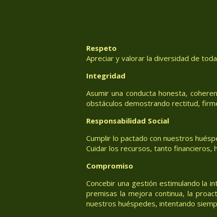
Respeto
Apreciar y valorar la diversidad de tod
Integridad
Asumir una conducta honesta, coheren
obstáculos demostrando rectitud, firm
Responsabilidad Social
Cumplir lo pactado con nuestros huéspe
Cuidar los recursos, tanto financieros
Compromiso
Concebir una gestión estimulando la in
premisas la mejora continua, la proac
nuestros huéspedes, intentando siemp