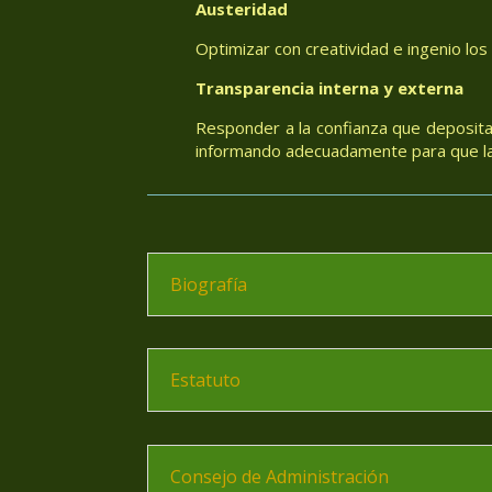
Austeridad
Optimizar con creatividad e ingenio los
Transparencia interna y externa
Responder a la confianza que deposita
informando adecuadamente para que las
Biografía
Estatuto
Consejo de Administración