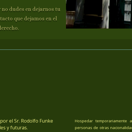
y no dudes en dejarnos tu
tacto que dejamos en el
derecho.
or el Sr. Rodolfo Funke
Hospedar temporariamente a
es y futuras.
personas de otras nacionalida