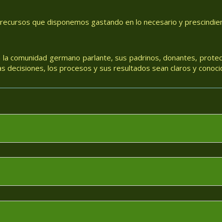
 recursos que disponemos gastando en lo necesario y prescindiend
 la comunidad germano parlante, sus padrinos, donantes, protec
 decisiones, los procesos y sus resultados sean claros y conoci