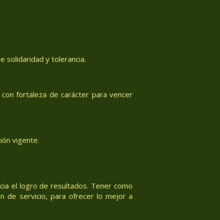
 solidaridad y tolerancia.
con fortaleza de carácter para vencer
ión vigente.
acia el logro de resultados. Tener como
n de servicio, para ofrecer lo mejor a