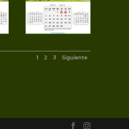
1
2
3
Siguiente