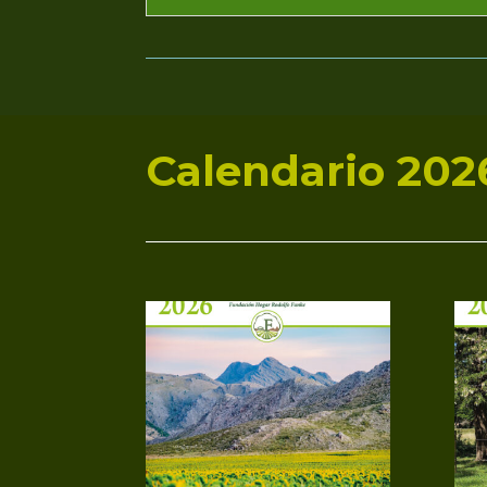
Calendario 202