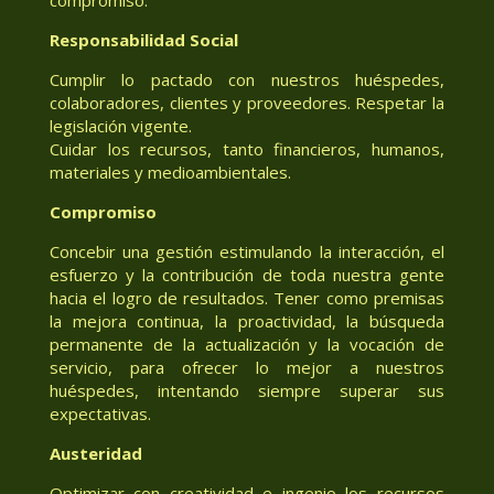
Responsabilidad Social
Cumplir lo pactado con nuestros huéspedes,
colaboradores, clientes y proveedores. Respetar la
legislación vigente.
Cuidar los recursos, tanto financieros, humanos,
materiales y medioambientales.
Compromiso
Concebir una gestión estimulando la interacción, el
esfuerzo y la contribución de toda nuestra gente
hacia el logro de resultados. Tener como premisas
la mejora continua, la proactividad, la búsqueda
permanente de la actualización y la vocación de
servicio, para ofrecer lo mejor a nuestros
huéspedes, intentando siempre superar sus
expectativas.
Austeridad
Optimizar con creatividad e ingenio los recursos