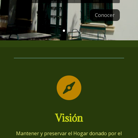
Conocer

Visión
Mantener y preservar el Hogar donado por el