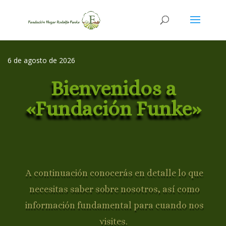
6 de agosto de 2026
Bienvenidos a
«Fundación Funke»
A continuación conocerás en detalle lo que
necesitas saber sobre nosotros, así como
información fundamental para cuando nos
visites.