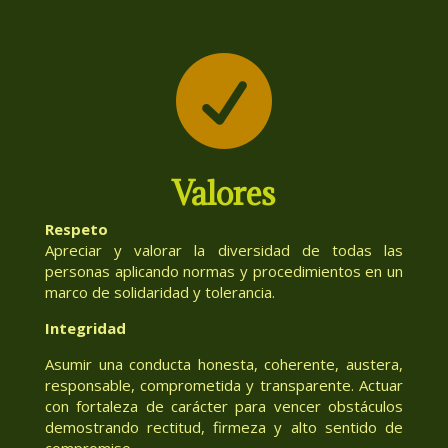

Valores
Respeto
Apreciar y valorar la diversidad de todas las
personas aplicando normas y procedimientos en un
marco de solidaridad y tolerancia.
Integridad
Asumir una conducta honesta, coherente, austera,
responsable, comprometida y transparente. Actuar
con fortaleza de carácter para vencer obstáculos
demostrando rectitud, firmeza y alto sentido de
compromiso.