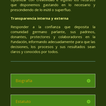
que disponemos gastando en lo necesario y
prescindiendo de lo inútil o superfluo.
Transparencia interna y externa
Responder a la confianza que deposita la
comunidad germano parlante, sus padrinos,
donantes, protectores y colaboradores en la
Fundación, informando adecuadamente para que las
decisiones, los procesos y sus resultados sean
claros y conocidos por todos.
Biografía
Estatuto