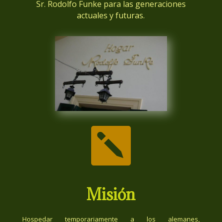
Sr. Rodolfo Funke para las generaciones
actuales y futuras.

Misión
Hospedar temporariamente a los alemanes,