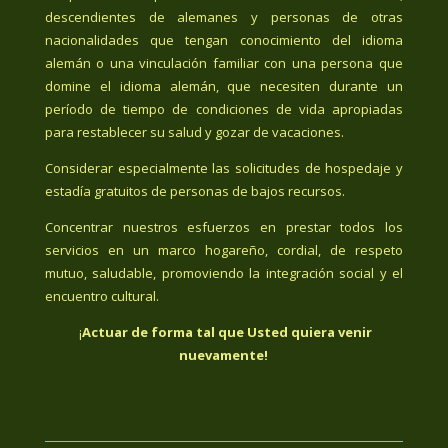
descendientes de alemanes y personas de otras
nacionalidades que tengan conocimiento del idioma
alemán o una vinculación familiar con una persona que
domine el idioma alemán, que necesiten durante un
período de tiempo de condiciones de vida apropiadas
para restablecer su salud y gozar de vacaciones.
Considerar especialmente las solicitudes de hospedaje y
estadía gratuitos de personas de bajos recursos.
Concentrar nuestros esfuerzos en prestar todos los
servicios en un marco hogareño, cordial, de respeto
mutuo, saludable, promoviendo la integración social y el
encuentro cultural.
¡
Actuar de forma tal que Usted quiera venir
nuevamente!