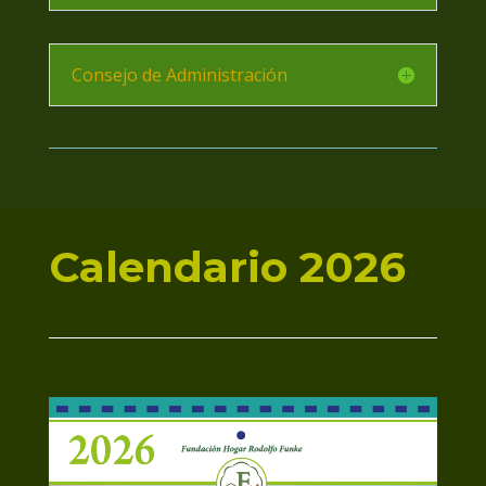
Consejo de Administración
Calendario 2026