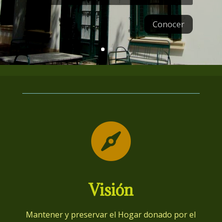
Conocer

Visión
Mantener y preservar el Hogar donado por el