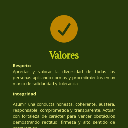

Valores
Respeto
Apreciar y valorar la diversidad de todas las
personas aplicando normas y procedimientos en un
marco de solidaridad y tolerancia.
Integridad
Asumir una conducta honesta, coherente, austera,
responsable, comprometida y transparente. Actuar
con fortaleza de carácter para vencer obstáculos
demostrando rectitud, firmeza y alto sentido de
compromiso.