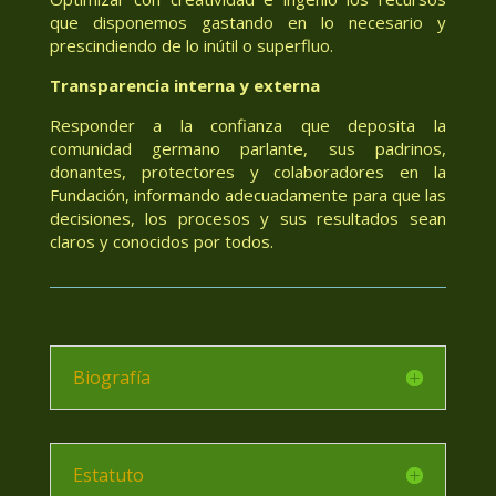
que disponemos gastando en lo necesario y
prescindiendo de lo inútil o superfluo.
Transparencia interna y externa
Responder a la confianza que deposita la
comunidad germano parlante, sus padrinos,
donantes, protectores y colaboradores en la
Fundación, informando adecuadamente para que las
decisiones, los procesos y sus resultados sean
claros y conocidos por todos.
Biografía
Estatuto