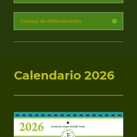
Consejo de Administración
Calendario 2026