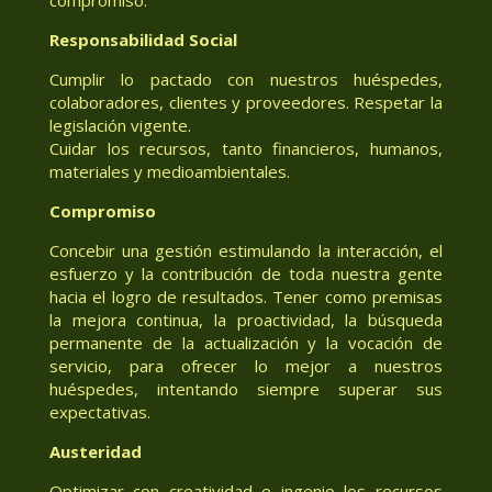
Responsabilidad Social
Cumplir lo pactado con nuestros huéspedes,
colaboradores, clientes y proveedores. Respetar la
legislación vigente.
Cuidar los recursos, tanto financieros, humanos,
materiales y medioambientales.
Compromiso
Concebir una gestión estimulando la interacción, el
esfuerzo y la contribución de toda nuestra gente
hacia el logro de resultados. Tener como premisas
la mejora continua, la proactividad, la búsqueda
permanente de la actualización y la vocación de
servicio, para ofrecer lo mejor a nuestros
huéspedes, intentando siempre superar sus
expectativas.
Austeridad
Optimizar con creatividad e ingenio los recursos