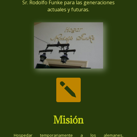
Sr. Rodolfo Funke para las generaciones
actuales y futuras.

Misión
Hospedar temporariamente a los alemanes,