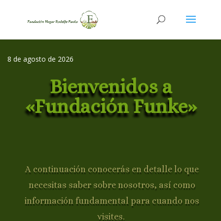
8 de agosto de 2026
Bienvenidos a
«Fundación Funke»
A continuación conocerás en detalle lo que
necesitas saber sobre nosotros, así como
información fundamental para cuando nos
visites.