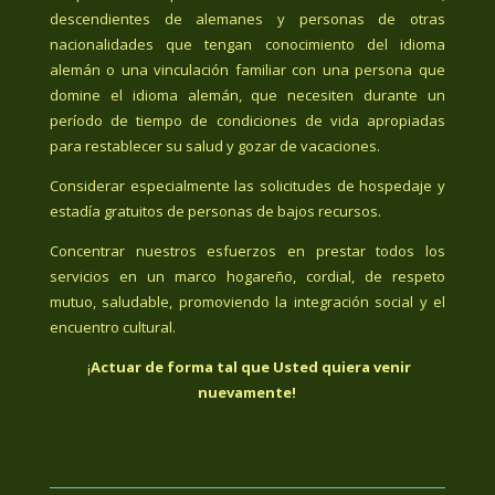
descendientes de alemanes y personas de otras
nacionalidades que tengan conocimiento del idioma
alemán o una vinculación familiar con una persona que
domine el idioma alemán, que necesiten durante un
período de tiempo de condiciones de vida apropiadas
para restablecer su salud y gozar de vacaciones.
Considerar especialmente las solicitudes de hospedaje y
estadía gratuitos de personas de bajos recursos.
Concentrar nuestros esfuerzos en prestar todos los
servicios en un marco hogareño, cordial, de respeto
mutuo, saludable, promoviendo la integración social y el
encuentro cultural.
¡
Actuar de forma tal que Usted quiera venir
nuevamente!