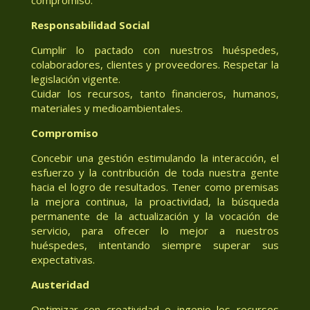
Responsabilidad Social
Cumplir lo pactado con nuestros huéspedes,
colaboradores, clientes y proveedores. Respetar la
legislación vigente.
Cuidar los recursos, tanto financieros, humanos,
materiales y medioambientales.
Compromiso
Concebir una gestión estimulando la interacción, el
esfuerzo y la contribución de toda nuestra gente
hacia el logro de resultados. Tener como premisas
la mejora continua, la proactividad, la búsqueda
permanente de la actualización y la vocación de
servicio, para ofrecer lo mejor a nuestros
huéspedes, intentando siempre superar sus
expectativas.
Austeridad
Optimizar con creatividad e ingenio los recursos