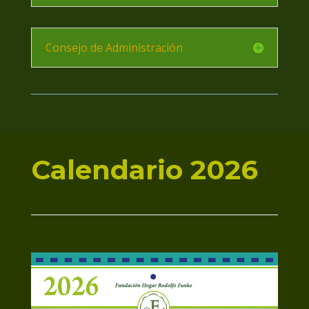
Consejo de Administración
Calendario 2026