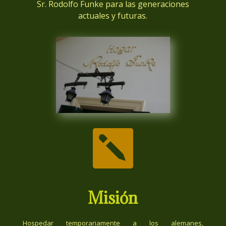
Sr. Rodolfo Funke para las generaciones
actuales y futuras.

Misión
Hospedar temporariamente a los alemanes,