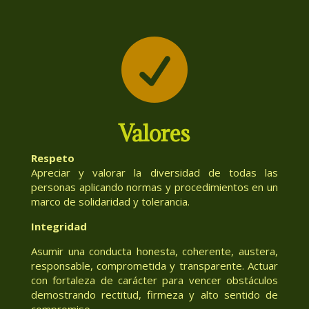

Valores
Respeto
Apreciar y valorar la diversidad de todas las
personas aplicando normas y procedimientos en un
marco de solidaridad y tolerancia.
Integridad
Asumir una conducta honesta, coherente, austera,
responsable, comprometida y transparente. Actuar
con fortaleza de carácter para vencer obstáculos
demostrando rectitud, firmeza y alto sentido de
compromiso.