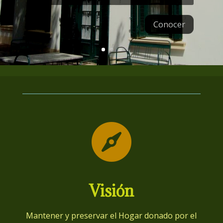
Conocer

Visión
Mantener y preservar el Hogar donado por el