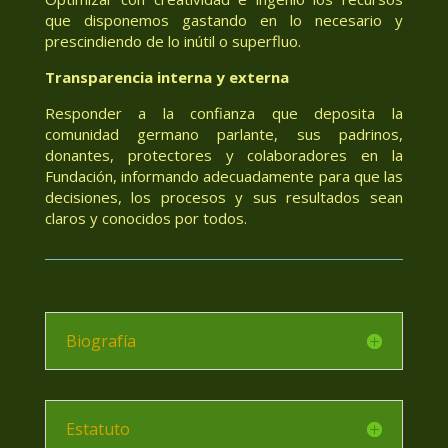
que disponemos gastando en lo necesario y
prescindiendo de lo inútil o superfluo.
Transparencia interna y externa
Responder a la confianza que deposita la
comunidad germano parlante, sus padrinos,
donantes, protectores y colaboradores en la
Fundación, informando adecuadamente para que las
decisiones, los procesos y sus resultados sean
claros y conocidos por todos.
Biografía
Estatuto