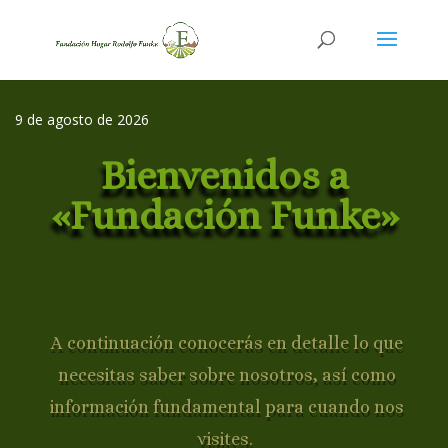
9 de agosto de 2026
Bienvenidos a
«Fundación Funke»
A continuación conocerás en detalle lo que
necesitas saber sobre nosotros, así como
información fundamental para cuando nos
visites.