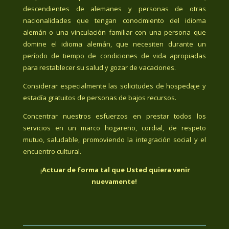
descendientes de alemanes y personas de otras
nacionalidades que tengan conocimiento del idioma
alemán o una vinculación familiar con una persona que
domine el idioma alemán, que necesiten durante un
período de tiempo de condiciones de vida apropiadas
para restablecer su salud y gozar de vacaciones.
Considerar especialmente las solicitudes de hospedaje y
estadía gratuitos de personas de bajos recursos.
Concentrar nuestros esfuerzos en prestar todos los
servicios en un marco hogareño, cordial, de respeto
mutuo, saludable, promoviendo la integración social y el
encuentro cultural.
¡
Actuar de forma tal que Usted quiera venir
nuevamente!