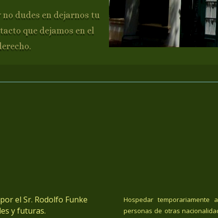
y no dudes en dejarnos tu
tacto que dejamos en el
derecho.
or el Sr. Rodolfo Funke
Hospedar temporariamente a
es y futuras.
personas de otras nacionalida