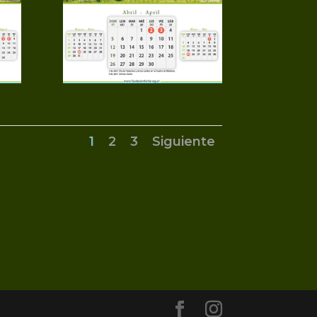
1
2
3
Siguiente