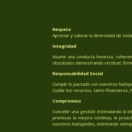
Respeto
Apreciar y valorar la diversidad de tod
Integridad
Asumir una conducta honesta, coheren
obstáculos demostrando rectitud, firm
Responsabilidad Social
Cumplir lo pactado con nuestros huéspe
Cuidar los recursos, tanto financieros
Compromiso
Concebir una gestión estimulando la in
premisas la mejora continua, la proac
nuestros huéspedes, intentando siemp