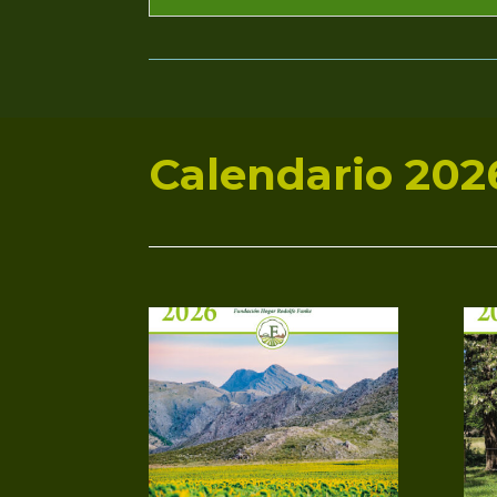
Calendario 202