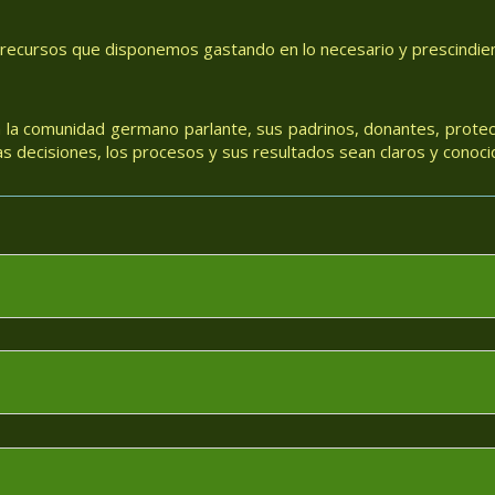
 recursos que disponemos gastando en lo necesario y prescindiend
 la comunidad germano parlante, sus padrinos, donantes, protec
 decisiones, los procesos y sus resultados sean claros y conoci