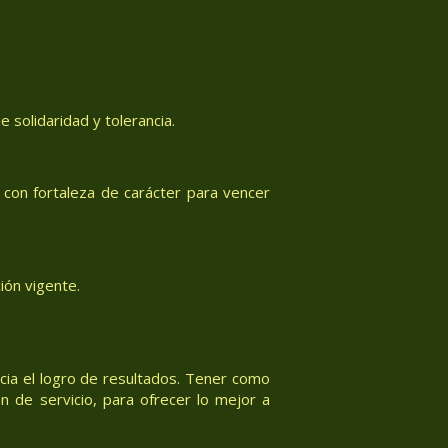
 solidaridad y tolerancia.
con fortaleza de carácter para vencer
ión vigente.
acia el logro de resultados. Tener como
n de servicio, para ofrecer lo mejor a