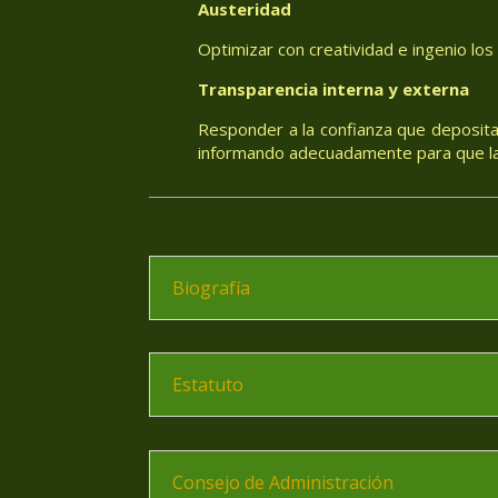
Austeridad
Optimizar con creatividad e ingenio los
Transparencia interna y externa
Responder a la confianza que deposita
informando adecuadamente para que las
Biografía
Estatuto
Consejo de Administración