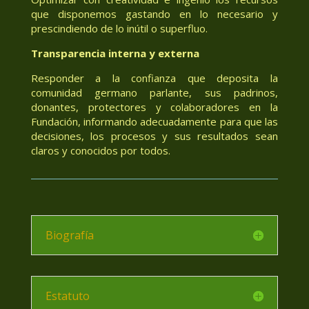
que disponemos gastando en lo necesario y
prescindiendo de lo inútil o superfluo.
Transparencia interna y externa
Responder a la confianza que deposita la
comunidad germano parlante, sus padrinos,
donantes, protectores y colaboradores en la
Fundación, informando adecuadamente para que las
decisiones, los procesos y sus resultados sean
claros y conocidos por todos.
Biografía
Estatuto