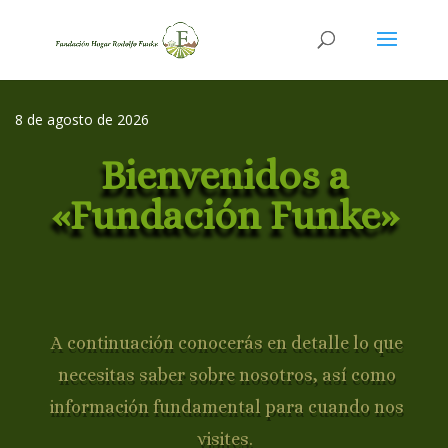
8 de agosto de 2026
Bienvenidos a
«Fundación Funke»
A continuación conocerás en detalle lo que
necesitas saber sobre nosotros, así como
información fundamental para cuando nos
visites.