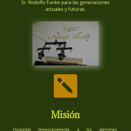
Sr. Rodolfo Funke para las generaciones
actuales y futuras.

Misión
Hospedar temporariamente a los alemanes,