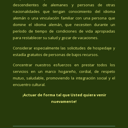
descendientes de alemanes y personas de otras
nacionalidades que tengan conocimiento del idioma
alemán o una vinculación familiar con una persona que
domine el idioma alemán, que necesiten durante un
período de tiempo de condiciones de vida apropiadas
para restablecer su salud y gozar de vacaciones.
Considerar especialmente las solicitudes de hospedaje y
estadía gratuitos de personas de bajos recursos.
Concentrar nuestros esfuerzos en prestar todos los
servicios en un marco hogareño, cordial, de respeto
mutuo, saludable, promoviendo la integración social y el
encuentro cultural.
¡
Actuar de forma tal que Usted quiera venir
nuevamente!