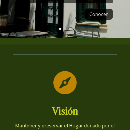
Conocer

Visión
Mantener y preservar el Hogar donado por el