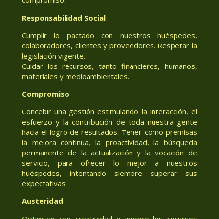
Responsabilidad Social
Cumplir lo pactado con nuestros huéspedes,
colaboradores, clientes y proveedores. Respetar la
legislación vigente.
Cuidar los recursos, tanto financieros, humanos,
materiales y medioambientales.
Compromiso
Concebir una gestión estimulando la interacción, el
esfuerzo y la contribución de toda nuestra gente
hacia el logro de resultados. Tener como premisas
la mejora continua, la proactividad, la búsqueda
permanente de la actualización y la vocación de
servicio, para ofrecer lo mejor a nuestros
huéspedes, intentando siempre superar sus
expectativas.
Austeridad
Optimizar con creatividad e ingenio los recursos