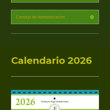
Consejo de Administración
Calendario 2026