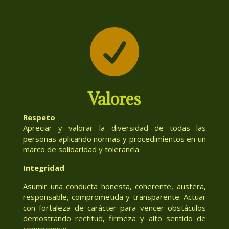

Valores
Respeto
Apreciar y valorar la diversidad de todas las
personas aplicando normas y procedimientos en un
marco de solidaridad y tolerancia.
Integridad
Asumir una conducta honesta, coherente, austera,
responsable, comprometida y transparente. Actuar
con fortaleza de carácter para vencer obstáculos
demostrando rectitud, firmeza y alto sentido de
compromiso.