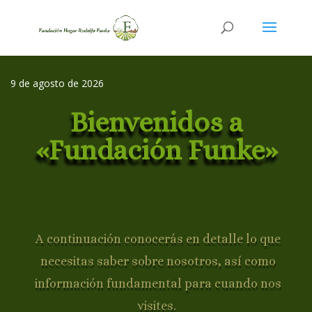
9 de agosto de 2026
Bienvenidos a
«Fundación Funke»
A continuación conocerás en detalle lo que
necesitas saber sobre nosotros, así como
información fundamental para cuando nos
visites.