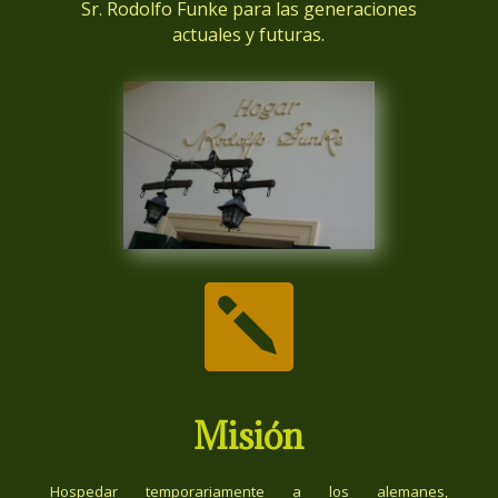
Sr. Rodolfo Funke para las generaciones
actuales y futuras.

Misión
Hospedar temporariamente a los alemanes,