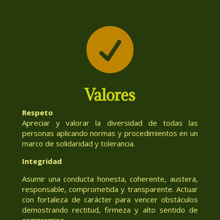

Valores
Respeto
Apreciar y valorar la diversidad de todas las
personas aplicando normas y procedimientos en un
marco de solidaridad y tolerancia.
Integridad
Asumir una conducta honesta, coherente, austera,
responsable, comprometida y transparente. Actuar
con fortaleza de carácter para vencer obstáculos
demostrando rectitud, firmeza y alto sentido de
compromiso.