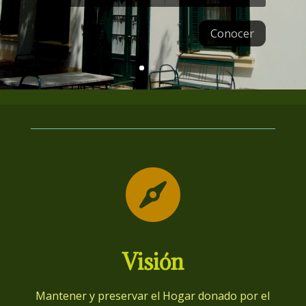
Conocer

Visión
Mantener y preservar el Hogar donado por el