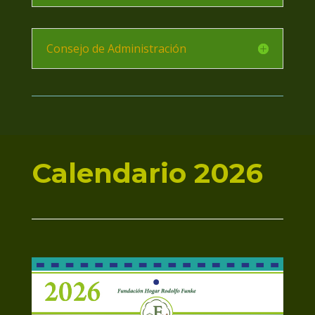
Consejo de Administración
Calendario 2026