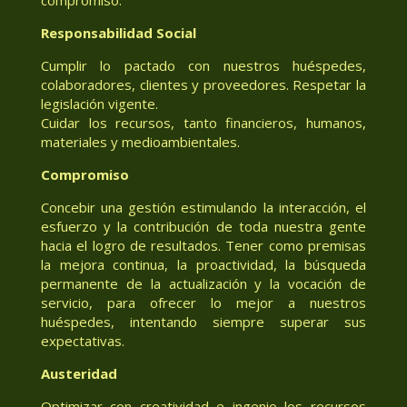
Responsabilidad Social
Cumplir lo pactado con nuestros huéspedes,
colaboradores, clientes y proveedores. Respetar la
legislación vigente.
Cuidar los recursos, tanto financieros, humanos,
materiales y medioambientales.
Compromiso
Concebir una gestión estimulando la interacción, el
esfuerzo y la contribución de toda nuestra gente
hacia el logro de resultados. Tener como premisas
la mejora continua, la proactividad, la búsqueda
permanente de la actualización y la vocación de
servicio, para ofrecer lo mejor a nuestros
huéspedes, intentando siempre superar sus
expectativas.
Austeridad
Optimizar con creatividad e ingenio los recursos