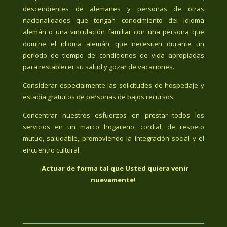
descendientes de alemanes y personas de otras
nacionalidades que tengan conocimiento del idioma
alemán o una vinculación familiar con una persona que
domine el idioma alemán, que necesiten durante un
período de tiempo de condiciones de vida apropiadas
para restablecer su salud y gozar de vacaciones.
Considerar especialmente las solicitudes de hospedaje y
estadía gratuitos de personas de bajos recursos.
Concentrar nuestros esfuerzos en prestar todos los
servicios en un marco hogareño, cordial, de respeto
mutuo, saludable, promoviendo la integración social y el
encuentro cultural.
¡
Actuar de forma tal que Usted quiera venir
nuevamente!