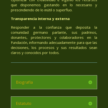
que disponemos gastando en lo necesario y
prescindiendo de lo inútil o superfluo.
Transparencia interna y externa
Responder a la confianza que deposita la
comunidad germano parlante, sus padrinos,
donantes, protectores y colaboradores en la
Fundación, informando adecuadamente para que las
decisiones, los procesos y sus resultados sean
claros y conocidos por todos.
Biografía
Estatuto